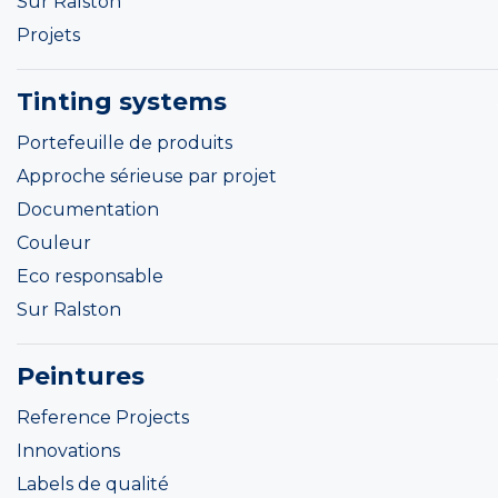
Sur Ralston
Projets
Tinting systems
Portefeuille de produits
Approche sérieuse par projet
Documentation
Couleur
Eco responsable
Sur Ralston
Peintures
Reference Projects
Innovations
Labels de qualité