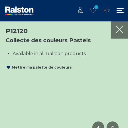
0
FR
P12120
Collecte des couleurs Pastels
Available in all Ralston products
Mettre ma palette de couleurs