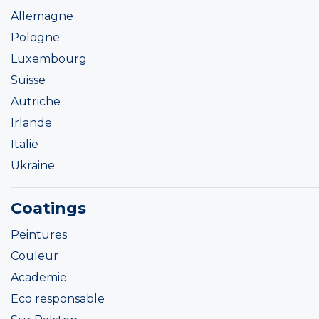
Allemagne
Pologne
Luxembourg
Suisse
Autriche
Irlande
Italie
Ukraine
Coatings
Peintures
Couleur
Academie
Eco responsable