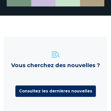
Vous cherchez des nouvelles ?
Consultez les dernières nouvelles