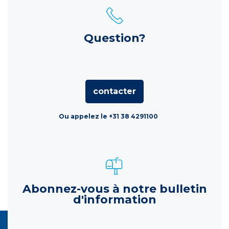
Question?
contacter
Ou appelez le +31 38 4291100
Abonnez-vous à notre bulletin
d'information