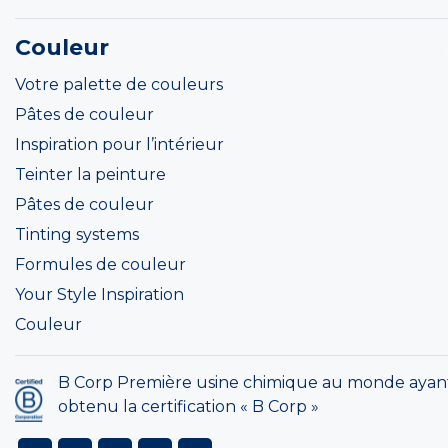
Couleur
Votre palette de couleurs
Pâtes de couleur
Inspiration pour l’intérieur
Teinter la peinture
Pâtes de couleur
Tinting systems
Formules de couleur
Your Style Inspiration
Couleur
B Corp Première usine chimique au monde ayan
obtenu la certification « B Corp »