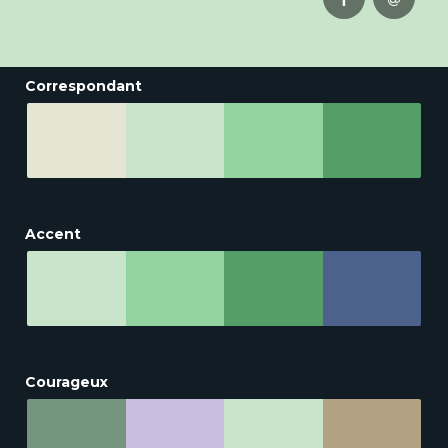
Correspondant
Accent
Courageux