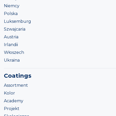
Niemcy
Polska
Luksemburg
Szwajcaria
Austria
Irlandii
Włoszech
Ukraina
Coatings
Assortment
Kolor
Academy
Projekt