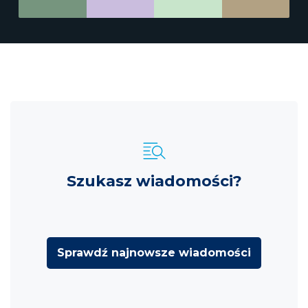
Szukasz wiadomości?
Sprawdź najnowsze wiadomości