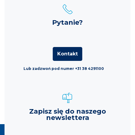
Pytanie?
Kontakt
Lub zadzwoń pod numer +31 38 4291100
Zapisz się do naszego
newslettera