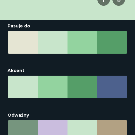
Pasuje do
Akcent
Odważny