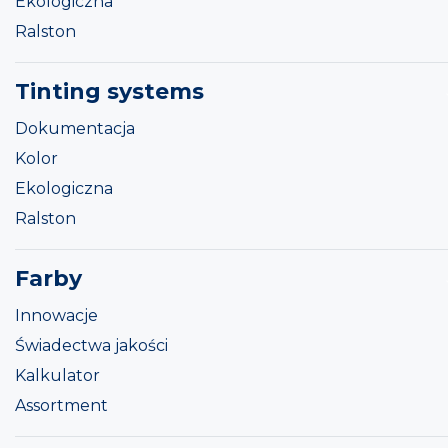
Ekologiczna
Ralston
Tinting systems
Dokumentacja
Kolor
Ekologiczna
Ralston
Farby
Innowacje
Świadectwa jakości
Kalkulator
Assortment