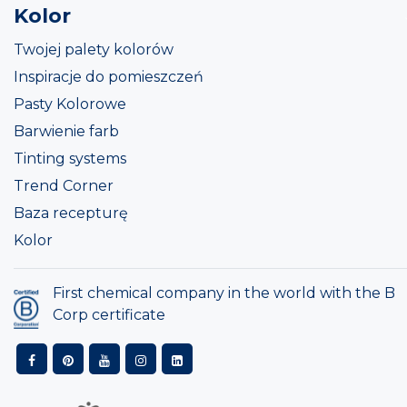
Kolor
Twojej palety kolorów
Inspiracje do pomieszczeń
Pasty Kolorowe
Barwienie farb
Tinting systems
Trend Corner
Baza recepturę
Kolor
First chemical company in the world with the B
Corp certificate