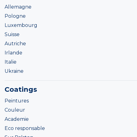
Allemagne
Pologne
Luxembourg
Suisse
Autriche
Irlande
Italie
Ukraine
Coatings
Peintures
Couleur
Academie
Eco responsable