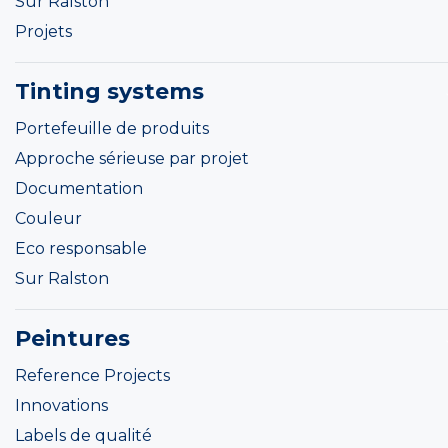
Sur Ralston
Projets
Tinting systems
Portefeuille de produits
Approche sérieuse par projet
Documentation
Couleur
Eco responsable
Sur Ralston
Peintures
Reference Projects
Innovations
Labels de qualité