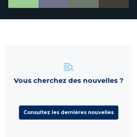
Vous cherchez des nouvelles ?
Consultez les dernières nouvelles