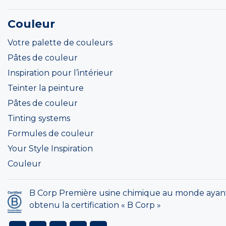
Couleur
Votre palette de couleurs
Pâtes de couleur
Inspiration pour l’intérieur
Teinter la peinture
Pâtes de couleur
Tinting systems
Formules de couleur
Your Style Inspiration
Couleur
B Corp Première usine chimique au monde ayan
obtenu la certification « B Corp »