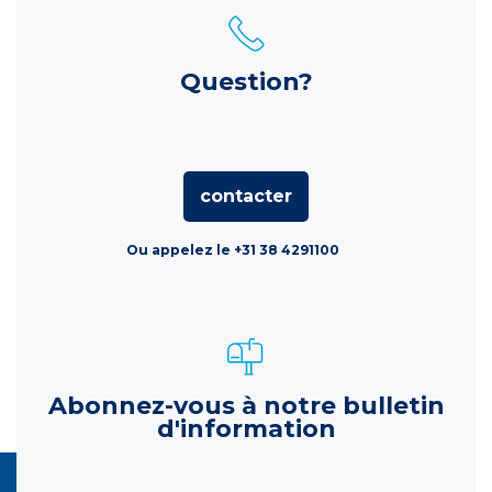
Question?
contacter
Ou appelez le +31 38 4291100
Abonnez-vous à notre bulletin
d'information