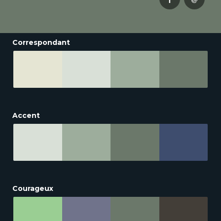
Correspondant
Accent
Courageux