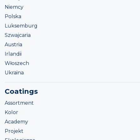
Niemcy
Polska
Luksemburg
Szwajcaria
Austria
Irlandii
Włoszech
Ukraina
Coatings
Assortment
Kolor
Academy
Projekt