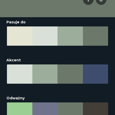
Pasuje do
Akcent
Odważny