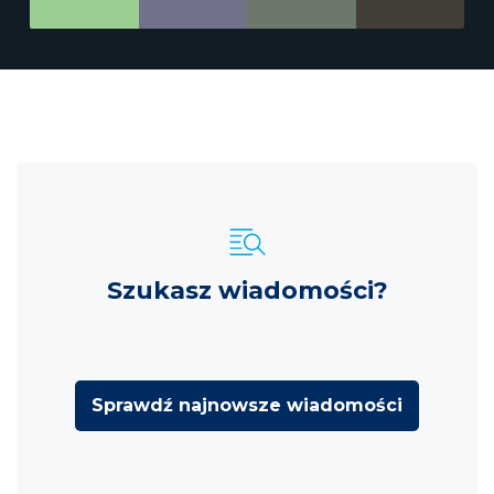
Szukasz wiadomości?
Sprawdź najnowsze wiadomości