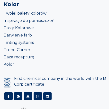
Kolor
Twojej palety kolorów
Inspiracje do pomieszczeń
Pasty Kolorowe
Barwienie farb
Tinting systems
Trend Corner
Baza recepturę
Kolor
First chemical company in the world with the B
Corp certificate