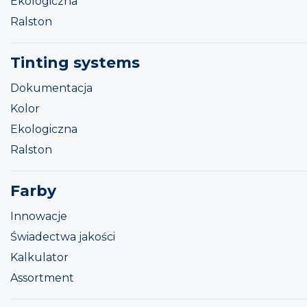
Ekologiczna
Ralston
Tinting systems
Dokumentacja
Kolor
Ekologiczna
Ralston
Farby
Innowacje
Świadectwa jakości
Kalkulator
Assortment