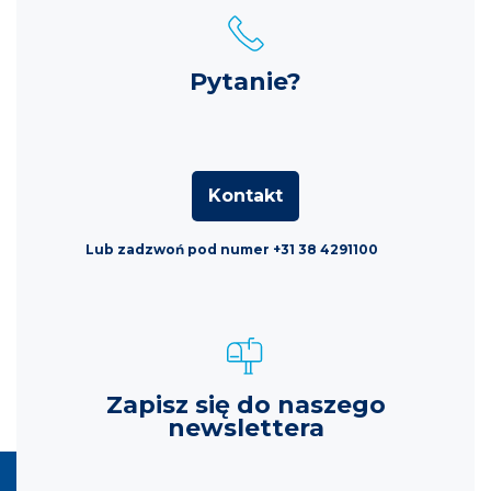
Pytanie?
Kontakt
Lub zadzwoń pod numer +31 38 4291100
Zapisz się do naszego
newslettera