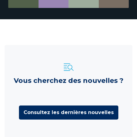
Vous cherchez des nouvelles ?
Consultez les dernières nouvelles