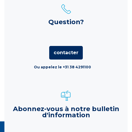
Question?
contacter
Ou appelez le +31 38 4291100
Abonnez-vous à notre bulletin
d'information