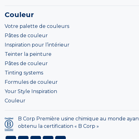
Couleur
Votre palette de couleurs
Pâtes de couleur
Inspiration pour l’intérieur
Teinter la peinture
Pâtes de couleur
Tinting systems
Formules de couleur
Your Style Inspiration
Couleur
B Corp Première usine chimique au monde ayan
obtenu la certification « B Corp »