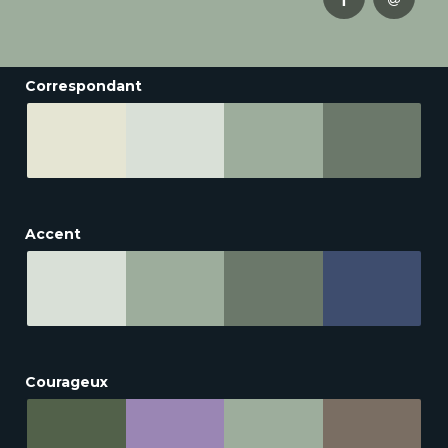
Correspondant
Accent
Courageux