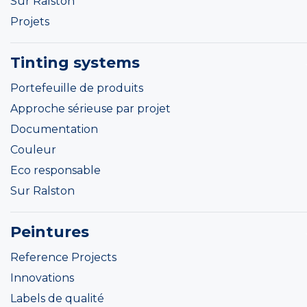
Sur Ralston
Projets
Tinting systems
Portefeuille de produits
Approche sérieuse par projet
Documentation
Couleur
Eco responsable
Sur Ralston
Peintures
Reference Projects
Innovations
Labels de qualité