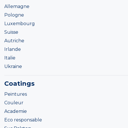
Allemagne
Pologne
Luxembourg
Suisse
Autriche
Irlande
Italie
Ukraine
Coatings
Peintures
Couleur
Academie
Eco responsable