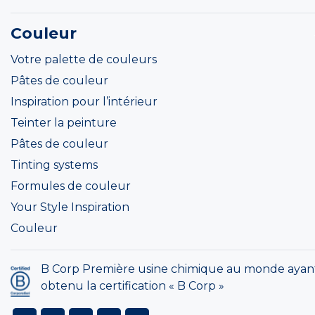
Couleur
Votre palette de couleurs
Pâtes de couleur
Inspiration pour l’intérieur
Teinter la peinture
Pâtes de couleur
Tinting systems
Formules de couleur
Your Style Inspiration
Couleur
B Corp Première usine chimique au monde ayan
obtenu la certification « B Corp »