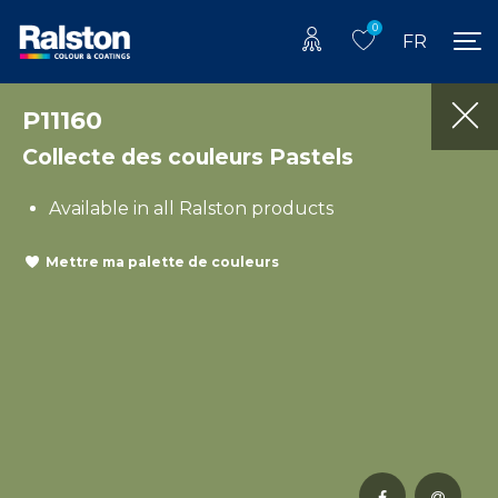
0
FR
P11160
Collecte des couleurs Pastels
Available in all Ralston products
Mettre ma palette de couleurs