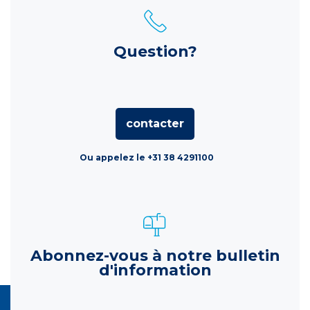
Question?
contacter
Ou appelez le +31 38 4291100
Abonnez-vous à notre bulletin
d'information