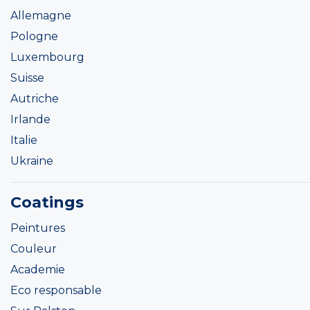
Allemagne
Pologne
Luxembourg
Suisse
Autriche
Irlande
Italie
Ukraine
Coatings
Peintures
Couleur
Academie
Eco responsable