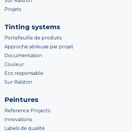
Sur Ralston
Projets
Tinting systems
Portefeuille de produits
Approche sérieuse par projet
Documentation
Couleur
Eco responsable
Sur Ralston
Peintures
Reference Projects
Innovations
Labels de qualité