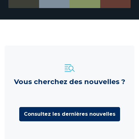
Vous cherchez des nouvelles ?
Consultez les dernières nouvelles