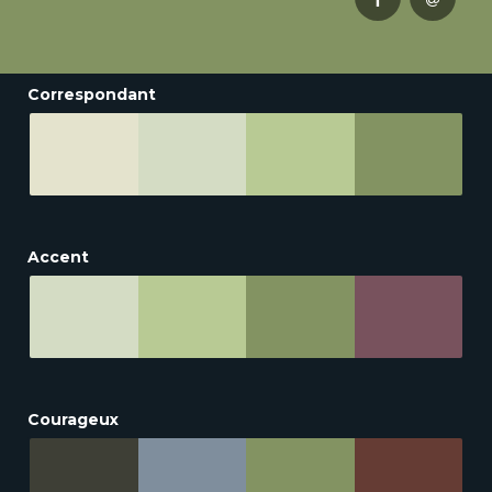
Correspondant
Accent
Courageux