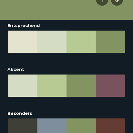
Entsprechend
Akzent
Besonders