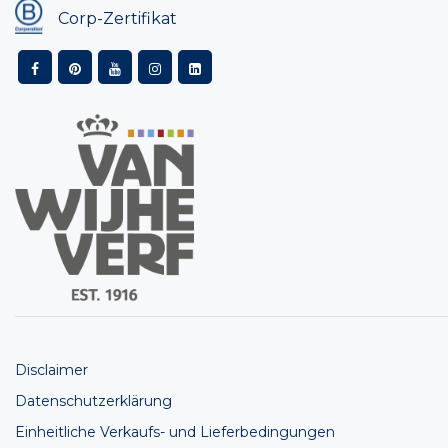
Corp-Zertifikat
Disclaimer
Datenschutzerklärung
Einheitliche Verkaufs- und Lieferbedingungen