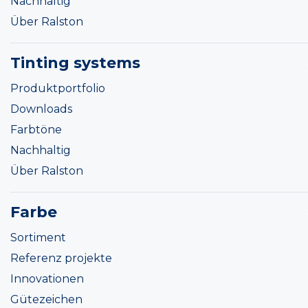
Nachhaltig
Über Ralston
Tinting systems
Produktportfolio
Downloads
Farbtöne
Nachhaltig
Über Ralston
Farbe
Sortiment
Referenz projekte
Innovationen
Gütezeichen