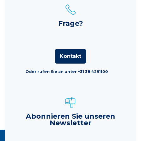
Frage?
Kontakt
Oder rufen Sie an unter +31 38 4291100
Abonnieren Sie unseren
Newsletter