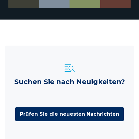
Suchen Sie nach Neuigkeiten?
Prüfen Sie die neuesten Nachrichten