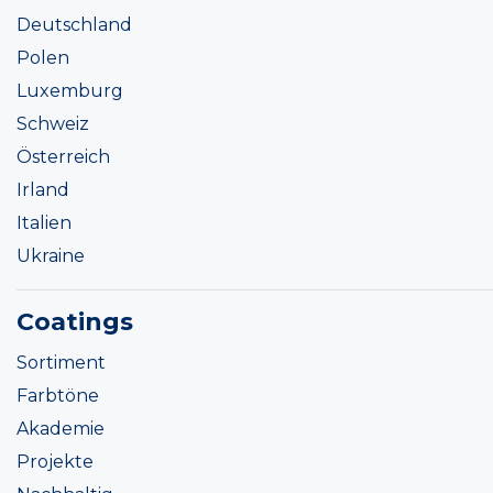
Deutschland
Polen
Luxemburg
Schweiz
Österreich
Irland
Italien
Ukraine
Coatings
Sortiment
Farbtöne
Akademie
Projekte