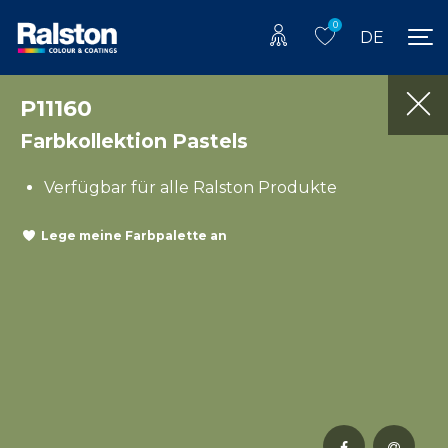
0
DE
P11160
Farbkollektion Pastels
Verfügbar für alle Ralston Produkte
Lege meine Farbpalette an