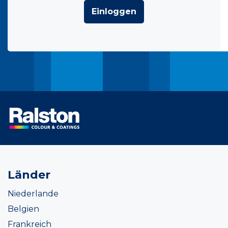
Einloggen
Länder
Niederlande
Belgien
Frankreich