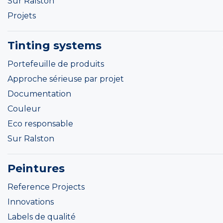
Sur Ralston
Projets
Tinting systems
Portefeuille de produits
Approche sérieuse par projet
Documentation
Couleur
Eco responsable
Sur Ralston
Peintures
Reference Projects
Innovations
Labels de qualité