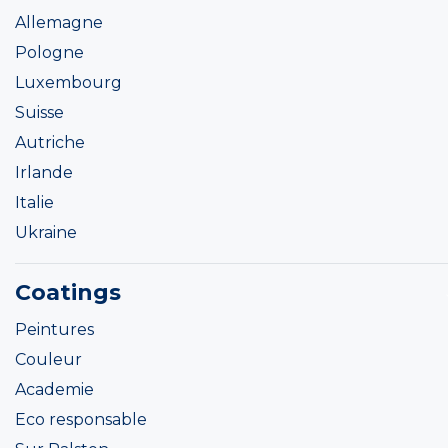
Allemagne
Pologne
Luxembourg
Suisse
Autriche
Irlande
Italie
Ukraine
Coatings
Peintures
Couleur
Academie
Eco responsable