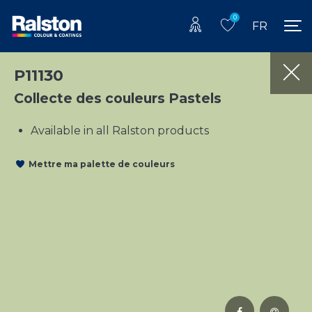
0
FR
P11130
Collecte des couleurs Pastels
Available in all Ralston products
Mettre ma palette de couleurs