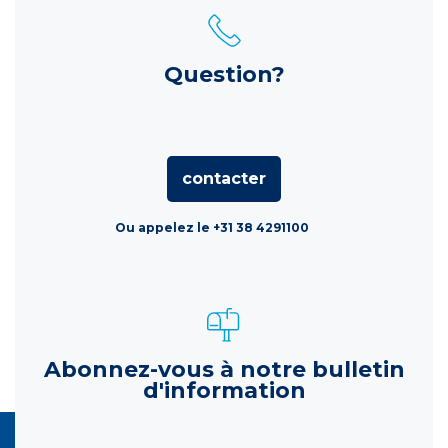
Question?
contacter
Ou appelez le +31 38 4291100
Abonnez-vous à notre bulletin
d'information