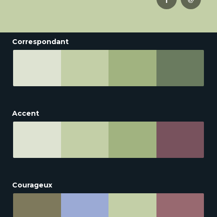
Correspondant
Accent
Courageux