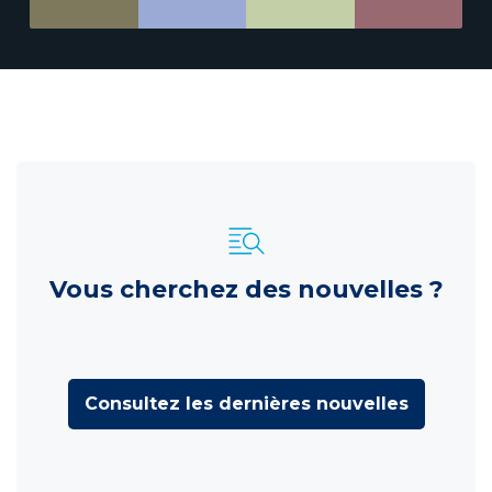
Vous cherchez des nouvelles ?
Consultez les dernières nouvelles