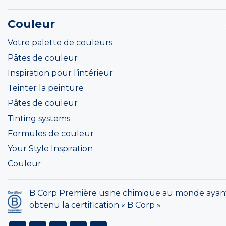
Couleur
Votre palette de couleurs
Pâtes de couleur
Inspiration pour l’intérieur
Teinter la peinture
Pâtes de couleur
Tinting systems
Formules de couleur
Your Style Inspiration
Couleur
B Corp Première usine chimique au monde ayan
obtenu la certification « B Corp »