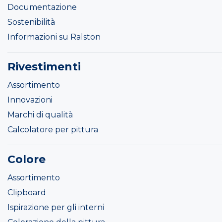
Documentazione
Sostenibilità
Informazioni su Ralston
Rivestimenti
Assortimento
Innovazioni
Marchi di qualità
Calcolatore per pittura
Colore
Assortimento
Clipboard
Ispirazione per gli interni