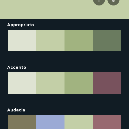
Appropriato
Accento
Audacia