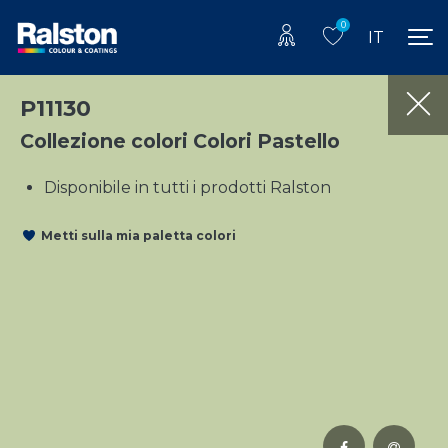
0
IT
P11130
Collezione colori Colori Pastello
Disponibile in tutti i prodotti Ralston
Metti sulla mia paletta colori