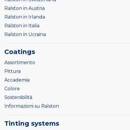
Ralston in Austria
Ralston in Irlanda
Ralston in Italia
Ralston in Ucraina
Coatings
Assortimento
Pittura
Accademia
Colore
Sostenibilità
Informazioni su Ralston
Tinting systems