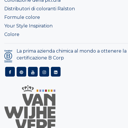
Colorazione della pittura
Distributori di coloranti Ralston
Formule colore
Your Style Inspiration
Colore
La prima azienda chimica al mondo a ottenere la
certificazione B Corp