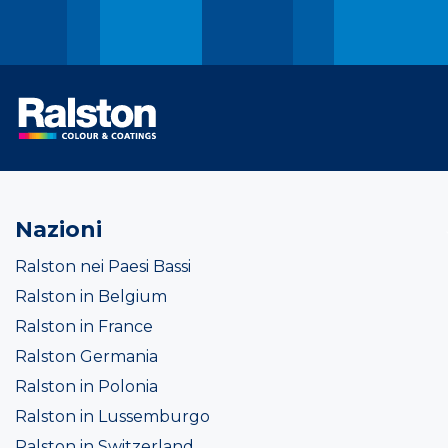
Nazioni
Ralston nei Paesi Bassi
Ralston in Belgium
Ralston in France
Ralston Germania
Ralston in Polonia
Ralston in Lussemburgo
Ralston in Switzerland