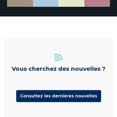
Vous cherchez des nouvelles ?
Consultez les dernières nouvelles