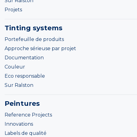
Sur Ralston
Projets
Tinting systems
Portefeuille de produits
Approche sérieuse par projet
Documentation
Couleur
Eco responsable
Sur Ralston
Peintures
Reference Projects
Innovations
Labels de qualité