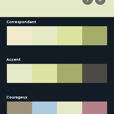
Correspondant
Accent
Courageux