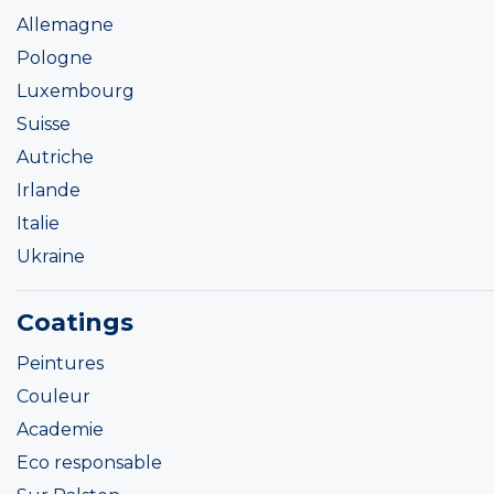
Allemagne
Pologne
Luxembourg
Suisse
Autriche
Irlande
Italie
Ukraine
Coatings
Peintures
Couleur
Academie
Eco responsable