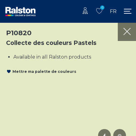
0
FR
P10820
Collecte des couleurs Pastels
Available in all Ralston products
Mettre ma palette de couleurs