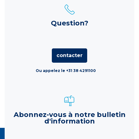
Question?
contacter
Ou appelez le +31 38 4291100
Abonnez-vous à notre bulletin
d'information