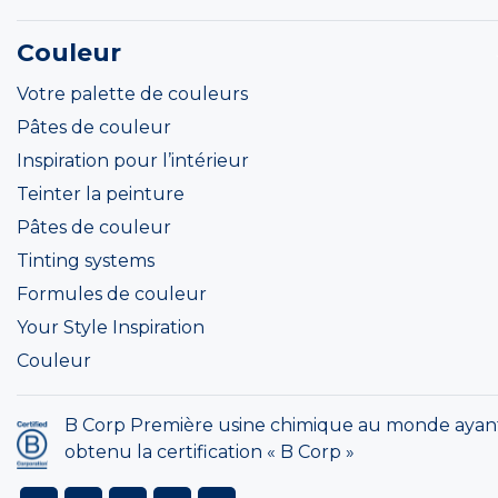
Couleur
Votre palette de couleurs
Pâtes de couleur
Inspiration pour l’intérieur
Teinter la peinture
Pâtes de couleur
Tinting systems
Formules de couleur
Your Style Inspiration
Couleur
B Corp Première usine chimique au monde ayan
obtenu la certification « B Corp »