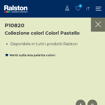
0
IT
P10820
Collezione colori Colori Pastello
Disponibile in tutti i prodotti Ralston
Metti sulla mia paletta colori