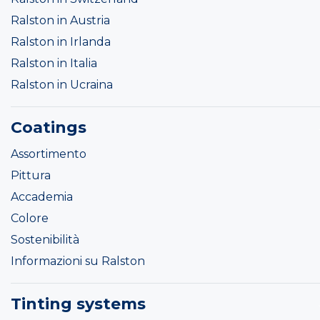
Ralston in Austria
Ralston in Irlanda
Ralston in Italia
Ralston in Ucraina
Coatings
Assortimento
Pittura
Accademia
Colore
Sostenibilità
Informazioni su Ralston
Tinting systems