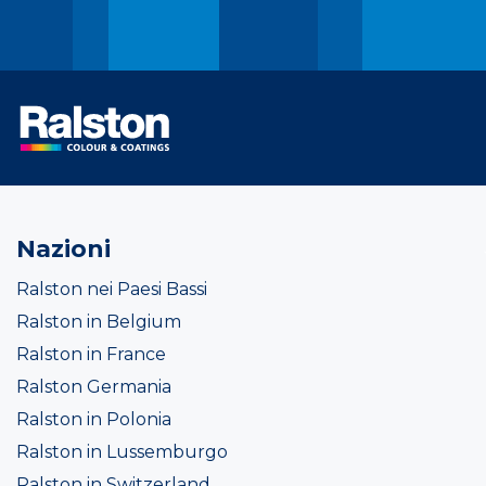
Nazioni
Ralston nei Paesi Bassi
Ralston in Belgium
Ralston in France
Ralston Germania
Ralston in Polonia
Ralston in Lussemburgo
Ralston in Switzerland