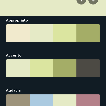
Appropriato
Accento
Audacia