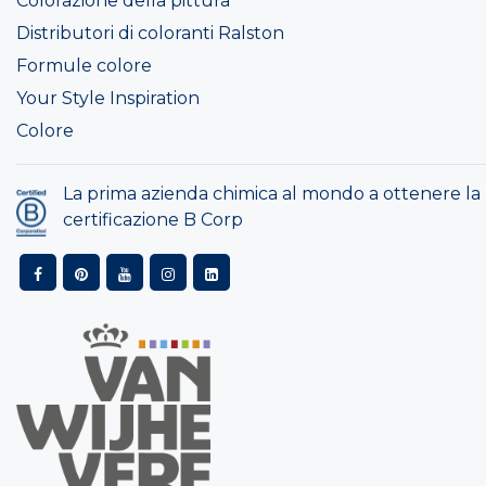
Colorazione della pittura
Distributori di coloranti Ralston
Formule colore
Your Style Inspiration
Colore
La prima azienda chimica al mondo a ottenere la
certificazione B Corp