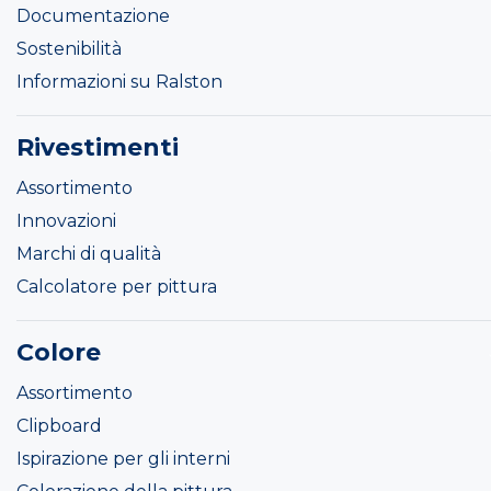
Documentazione
Sostenibilità
Informazioni su Ralston
Rivestimenti
Assortimento
Innovazioni
Marchi di qualità
Calcolatore per pittura
Colore
Assortimento
Clipboard
Ispirazione per gli interni