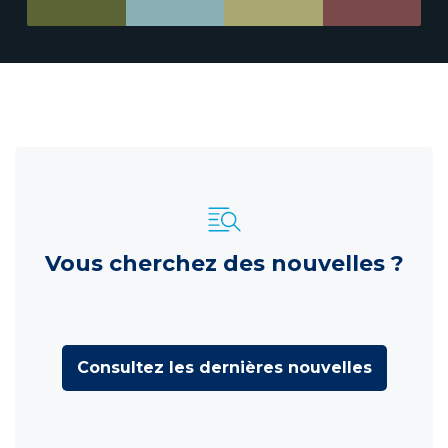
Vous cherchez des nouvelles ?
Consultez les dernières nouvelles