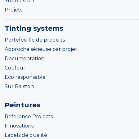
Sur Ralston
Projets
Tinting systems
Portefeuille de produits
Approche sérieuse par projet
Documentation
Couleur
Eco responsable
Sur Ralston
Peintures
Reference Projects
Innovations
Labels de qualité