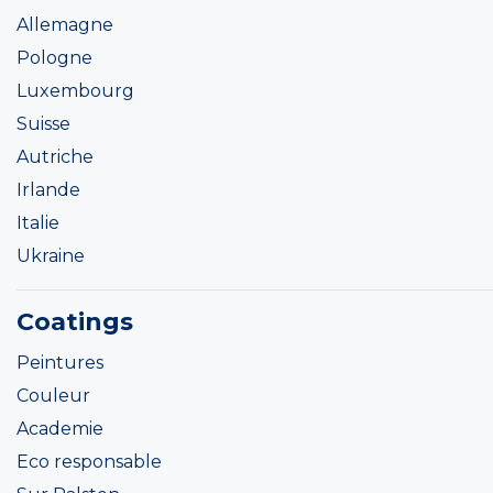
Allemagne
Pologne
Luxembourg
Suisse
Autriche
Irlande
Italie
Ukraine
Coatings
Peintures
Couleur
Academie
Eco responsable