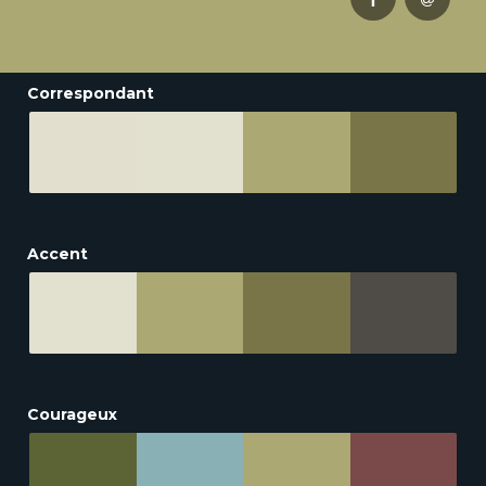
Correspondant
Accent
Courageux