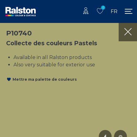
0
FR
P10740
Collecte des couleurs Pastels
Available in all Ralston products
Also very suitable for exterior use
Mettre ma palette de couleurs