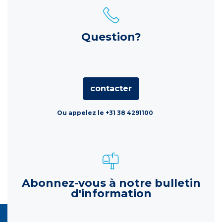
Question?
contacter
Ou appelez le +31 38 4291100
Abonnez-vous à notre bulletin
d'information