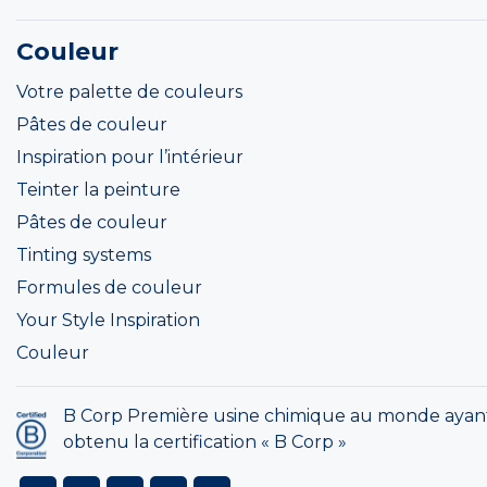
Couleur
Votre palette de couleurs
Pâtes de couleur
Inspiration pour l’intérieur
Teinter la peinture
Pâtes de couleur
Tinting systems
Formules de couleur
Your Style Inspiration
Couleur
B Corp Première usine chimique au monde ayan
obtenu la certification « B Corp »