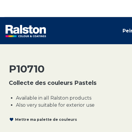
Pei
P10710
Collecte des couleurs Pastels
Available in all Ralston products
Also very suitable for exterior use
Mettre ma palette de couleurs