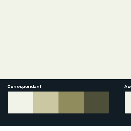
Correspondant
Ac