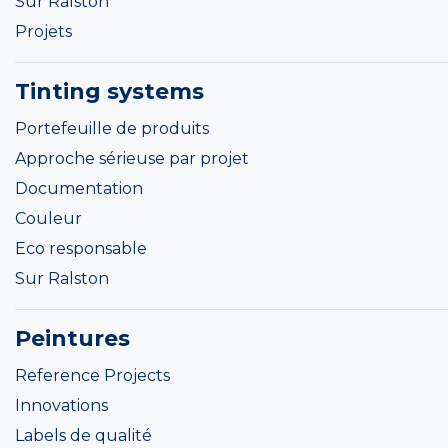
Sur Ralston
Projets
Tinting systems
Portefeuille de produits
Approche sérieuse par projet
Documentation
Couleur
Eco responsable
Sur Ralston
Peintures
Reference Projects
Innovations
Labels de qualité