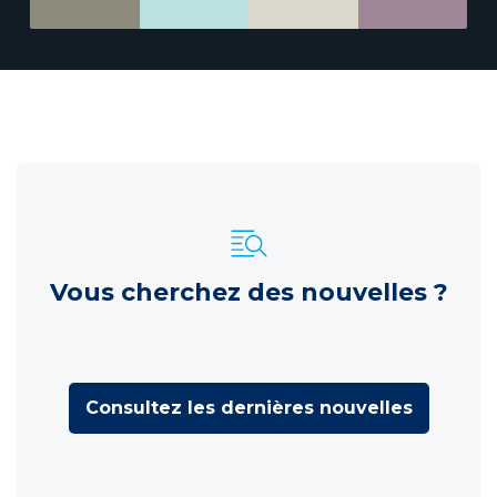
Vous cherchez des nouvelles ?
Consultez les dernières nouvelles