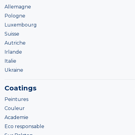
Allemagne
Pologne
Luxembourg
Suisse
Autriche
Irlande
Italie
Ukraine
Coatings
Peintures
Couleur
Academie
Eco responsable