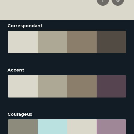
Correspondant
Accent
Courageux