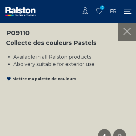
0
FR
P09110
Collecte des couleurs Pastels
Available in all Ralston products
Also very suitable for exterior use
Mettre ma palette de couleurs