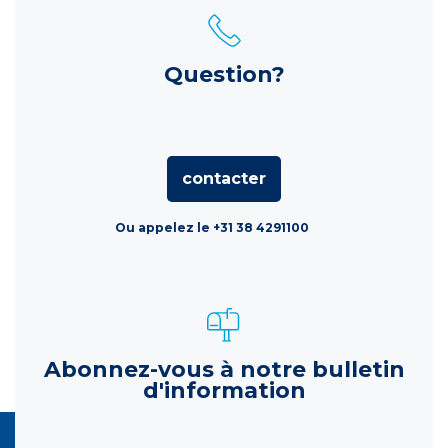
Question?
contacter
Ou appelez le +31 38 4291100
Abonnez-vous à notre bulletin
d'information