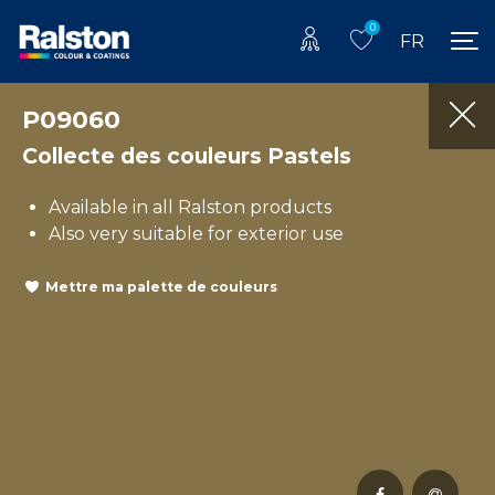
0
FR
P09060
Collecte des couleurs Pastels
Available in all Ralston products
Also very suitable for exterior use
Mettre ma palette de couleurs