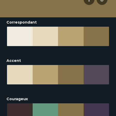
Correspondant
Accent
Courageux