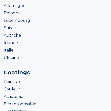
Allemagne
Pologne
Luxembourg
Suisse
Autriche
Irlande
Italie
Ukraine
Coatings
Peintures
Couleur
Academie
Eco responsable