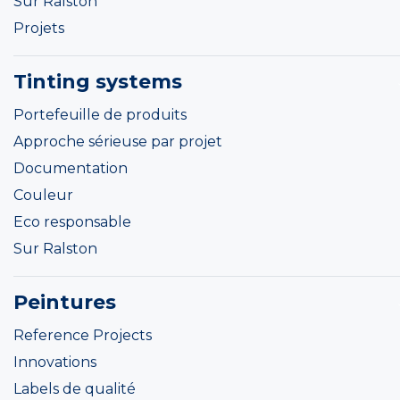
Sur Ralston
Projets
Tinting systems
Portefeuille de produits
Approche sérieuse par projet
Documentation
Couleur
Eco responsable
Sur Ralston
Peintures
Reference Projects
Innovations
Labels de qualité