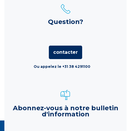
Question?
contacter
Ou appelez le +31 38 4291100
Abonnez-vous à notre bulletin
d'information