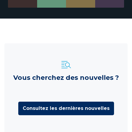
Vous cherchez des nouvelles ?
Consultez les dernières nouvelles