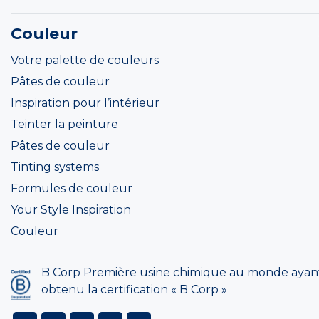
Couleur
Votre palette de couleurs
Pâtes de couleur
Inspiration pour l’intérieur
Teinter la peinture
Pâtes de couleur
Tinting systems
Formules de couleur
Your Style Inspiration
Couleur
B Corp Première usine chimique au monde ayan
obtenu la certification « B Corp »