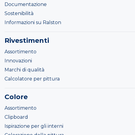
Documentazione
Sostenibilità
Informazioni su Ralston
Rivestimenti
Assortimento
Innovazioni
Marchi di qualità
Calcolatore per pittura
Colore
Assortimento
Clipboard
Ispirazione per gli interni