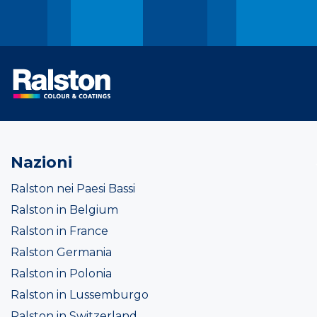
Nazioni
Ralston nei Paesi Bassi
Ralston in Belgium
Ralston in France
Ralston Germania
Ralston in Polonia
Ralston in Lussemburgo
Ralston in Switzerland