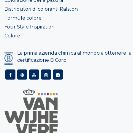
Colorazione della pittura
Distributori di coloranti Ralston
Formule colore
Your Style Inspiration
Colore
La prima azienda chimica al mondo a ottenere la
certificazione B Corp