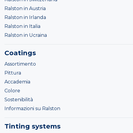
Ralston in Austria
Ralston in Irlanda
Ralston in Italia
Ralston in Ucraina
Coatings
Assortimento
Pittura
Accademia
Colore
Sostenibilità
Informazioni su Ralston
Tinting systems