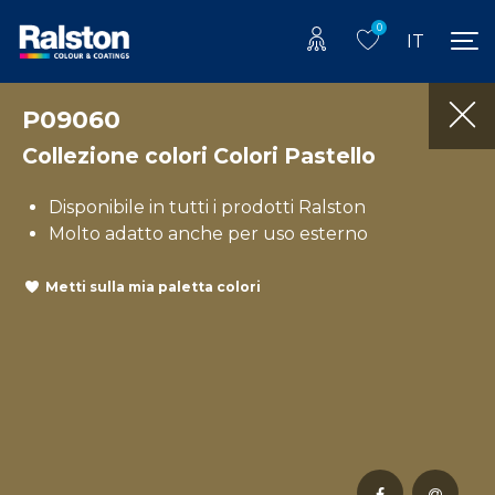
0
IT
P09060
Collezione colori Colori Pastello
Disponibile in tutti i prodotti Ralston
Molto adatto anche per uso esterno
Metti sulla mia paletta colori