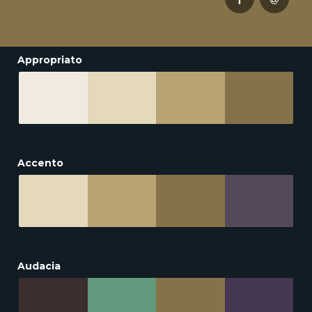
Appropriato
Accento
Audacia