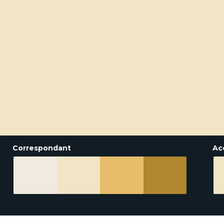
Correspondant
Ac