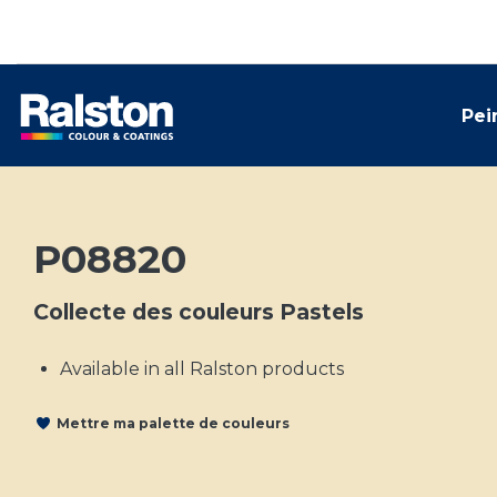
Pei
P08820
Collecte des couleurs Pastels
Available in all Ralston products
Mettre ma palette de couleurs