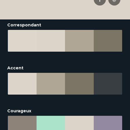
Correspondant
Accent
Courageux