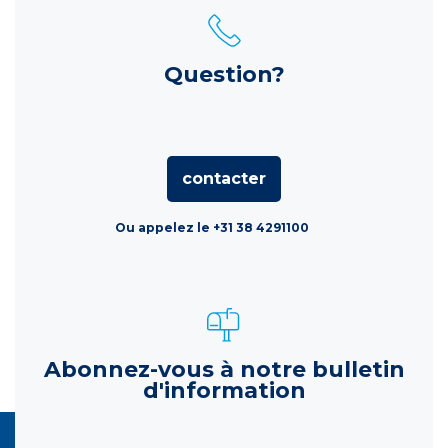
Question?
contacter
Ou appelez le +31 38 4291100
Abonnez-vous à notre bulletin
d'information