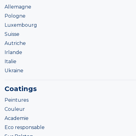
Allemagne
Pologne
Luxembourg
Suisse
Autriche
Irlande
Italie
Ukraine
Coatings
Peintures
Couleur
Academie
Eco responsable