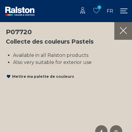
0
FR
P07720
Collecte des couleurs Pastels
Available in all Ralston products
Also very suitable for exterior use
Mettre ma palette de couleurs