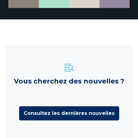
Vous cherchez des nouvelles ?
Consultez les dernières nouvelles