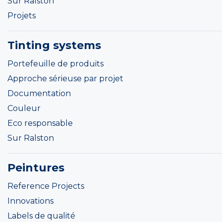
Sur Ralston
Projets
Tinting systems
Portefeuille de produits
Approche sérieuse par projet
Documentation
Couleur
Eco responsable
Sur Ralston
Peintures
Reference Projects
Innovations
Labels de qualité