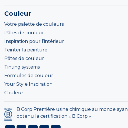
Couleur
Votre palette de couleurs
Pâtes de couleur
Inspiration pour l’intérieur
Teinter la peinture
Pâtes de couleur
Tinting systems
Formules de couleur
Your Style Inspiration
Couleur
B Corp Première usine chimique au monde ayan
obtenu la certification « B Corp »