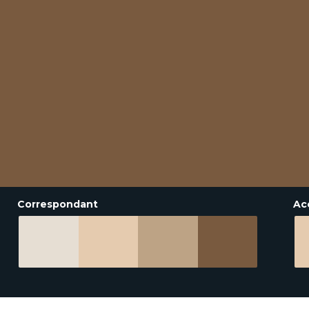
Correspondant
Ac