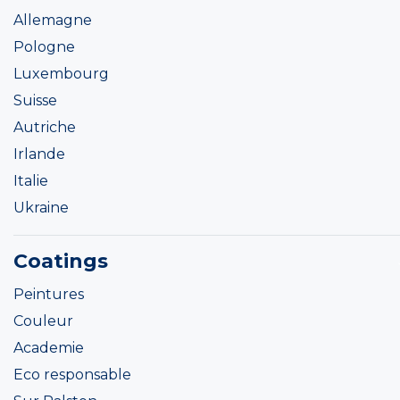
Allemagne
Pologne
Luxembourg
Suisse
Autriche
Irlande
Italie
Ukraine
Coatings
Peintures
Couleur
Academie
Eco responsable