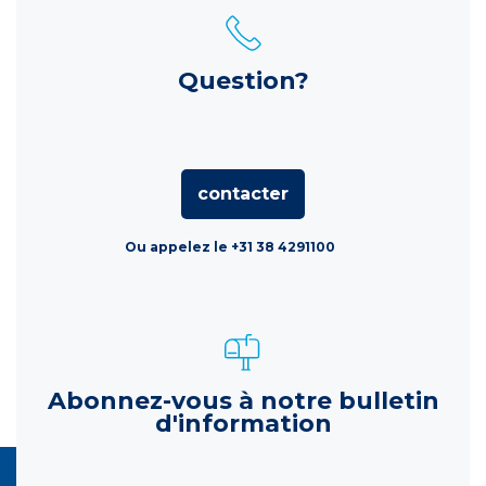
Question?
contacter
Ou appelez le +31 38 4291100
Abonnez-vous à notre bulletin
d'information