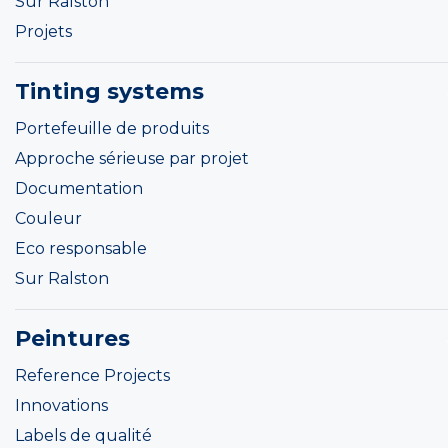
Sur Ralston
Projets
Tinting systems
Portefeuille de produits
Approche sérieuse par projet
Documentation
Couleur
Eco responsable
Sur Ralston
Peintures
Reference Projects
Innovations
Labels de qualité