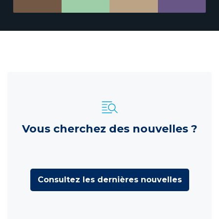
Vous cherchez des nouvelles ?
Consultez les dernières nouvelles