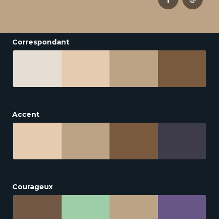
Correspondant
Accent
Courageux