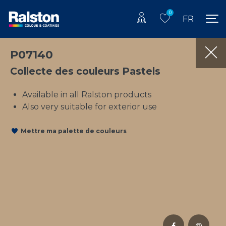
0
FR
P07140
Collecte des couleurs Pastels
Available in all Ralston products
Also very suitable for exterior use
Mettre ma palette de couleurs