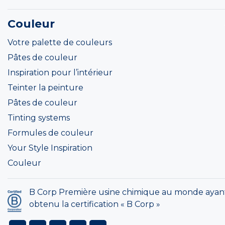
Couleur
Votre palette de couleurs
Pâtes de couleur
Inspiration pour l’intérieur
Teinter la peinture
Pâtes de couleur
Tinting systems
Formules de couleur
Your Style Inspiration
Couleur
B Corp Première usine chimique au monde ayan
obtenu la certification « B Corp »