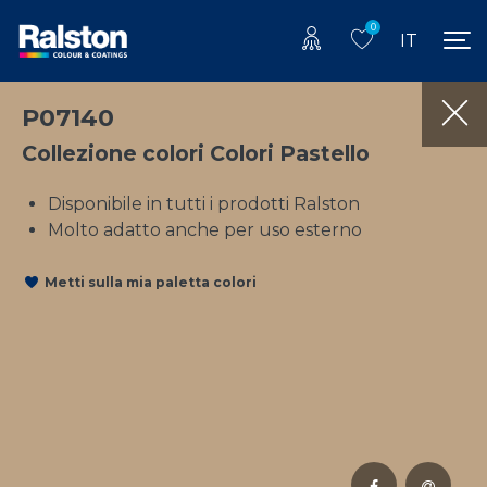
0
IT
P07140
Collezione colori Colori Pastello
Disponibile in tutti i prodotti Ralston
Molto adatto anche per uso esterno
Metti sulla mia paletta colori