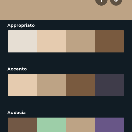
Appropriato
Accento
Audacia