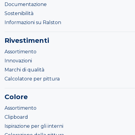
Documentazione
Sostenibilità
Informazioni su Ralston
Rivestimenti
Assortimento
Innovazioni
Marchi di qualità
Calcolatore per pittura
Colore
Assortimento
Clipboard
Ispirazione per gli interni