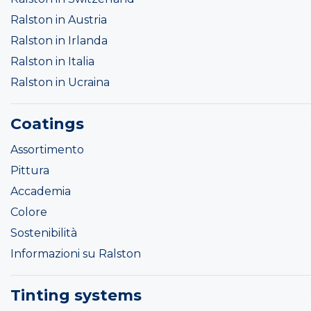
Ralston in Austria
Ralston in Irlanda
Ralston in Italia
Ralston in Ucraina
Coatings
Assortimento
Pittura
Accademia
Colore
Sostenibilità
Informazioni su Ralston
Tinting systems