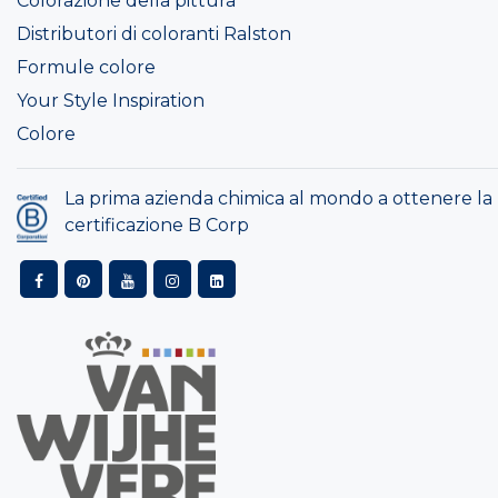
Colorazione della pittura
Distributori di coloranti Ralston
Formule colore
Your Style Inspiration
Colore
La prima azienda chimica al mondo a ottenere la
certificazione B Corp