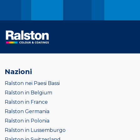
Nazioni
Ralston nei Paesi Bassi
Ralston in Belgium
Ralston in France
Ralston Germania
Ralston in Polonia
Ralston in Lussemburgo
Ralston in Switzerland