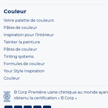
Couleur
Votre palette de couleurs
Pâtes de couleur
Inspiration pour l’intérieur
Teinter la peinture
Pâtes de couleur
Tinting systems
Formules de couleur
Your Style Inspiration
Couleur
B Corp Première usine chimique au monde ayan
obtenu la certification « B Corp »