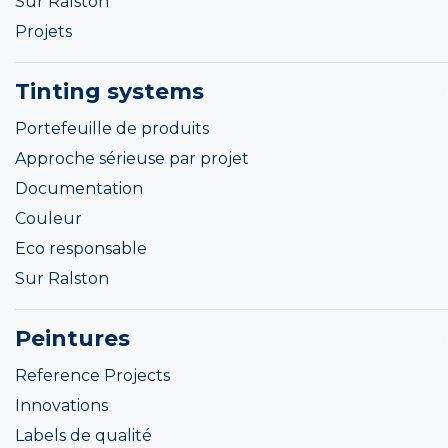
Sur Ralston
Projets
Tinting systems
Portefeuille de produits
Approche sérieuse par projet
Documentation
Couleur
Eco responsable
Sur Ralston
Peintures
Reference Projects
Innovations
Labels de qualité