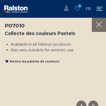
0
FR
P07010
Collecte des couleurs Pastels
Available in all Ralston products
Also very suitable for exterior use
Mettre ma palette de couleurs