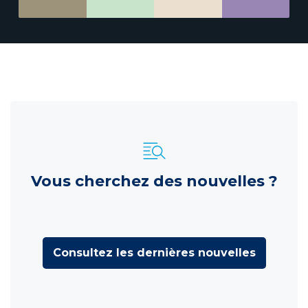
Vous cherchez des nouvelles ?
Consultez les dernières nouvelles