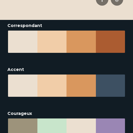
Correspondant
Accent
Courageux