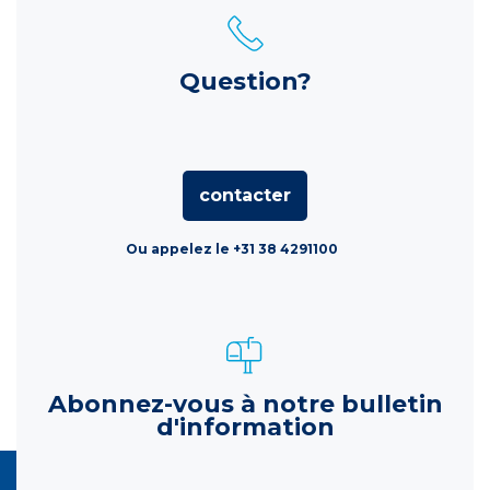
Question?
contacter
Ou appelez le +31 38 4291100
Abonnez-vous à notre bulletin
d'information