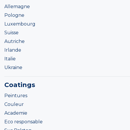
Allemagne
Pologne
Luxembourg
Suisse
Autriche
Irlande
Italie
Ukraine
Coatings
Peintures
Couleur
Academie
Eco responsable