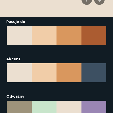
Pasuje do
Akcent
Odważny