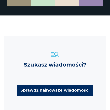
Szukasz wiadomości?
Sprawdź najnowsze wiadomości