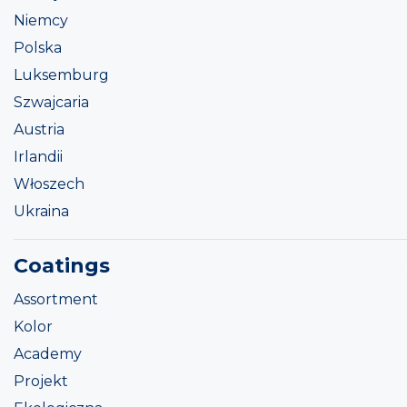
Niemcy
Polska
Luksemburg
Szwajcaria
Austria
Irlandii
Włoszech
Ukraina
Coatings
Assortment
Kolor
Academy
Projekt