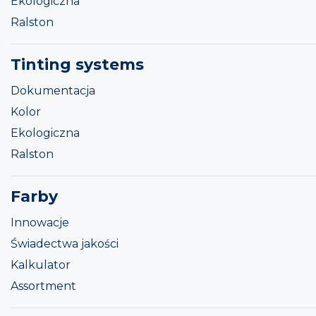
Ekologiczna
Ralston
Tinting systems
Dokumentacja
Kolor
Ekologiczna
Ralston
Farby
Innowacje
Świadectwa jakości
Kalkulator
Assortment