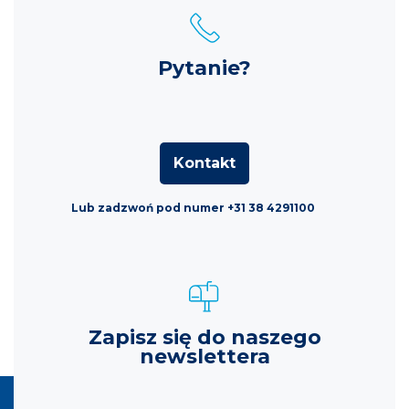
Pytanie?
Kontakt
Lub zadzwoń pod numer +31 38 4291100
Zapisz się do naszego
newslettera