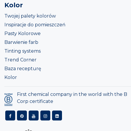
Kolor
Twojej palety kolorów
Inspiracje do pomieszczeń
Pasty Kolorowe
Barwienie farb
Tinting systems
Trend Corner
Baza recepturę
Kolor
First chemical company in the world with the B
Corp certificate