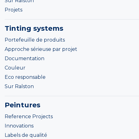
Sur Ralston
Projets
Tinting systems
Portefeuille de produits
Approche sérieuse par projet
Documentation
Couleur
Eco responsable
Sur Ralston
Peintures
Reference Projects
Innovations
Labels de qualité