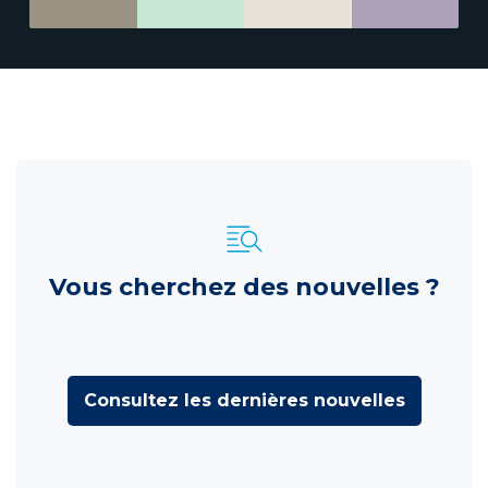
Vous cherchez des nouvelles ?
Consultez les dernières nouvelles