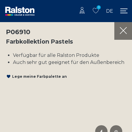
0
DE
P06910
Farbkollektion Pastels
Verfügbar für alle Ralston Produkte
Auch sehr gut geeignet für den Außenbereich
Lege meine Farbpalette an