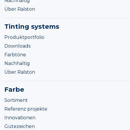
Nachhaltig
Über Ralston
Tinting systems
Produktportfolio
Downloads
Farbtöne
Nachhaltig
Über Ralston
Farbe
Sortiment
Referenz projekte
Innovationen
Gütezeichen