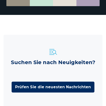
Suchen Sie nach Neuigkeiten?
Prüfen Sie die neuesten Nachrichten