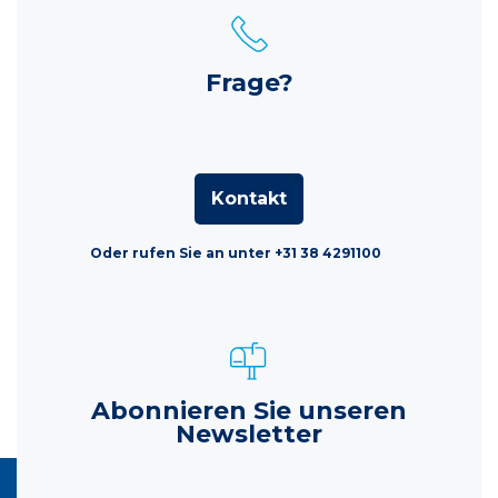
Frage?
Kontakt
Oder rufen Sie an unter +31 38 4291100
Abonnieren Sie unseren
Newsletter