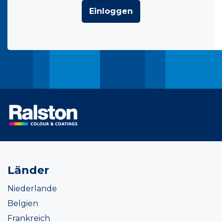
Einloggen
Länder
Niederlande
Belgien
Frankreich