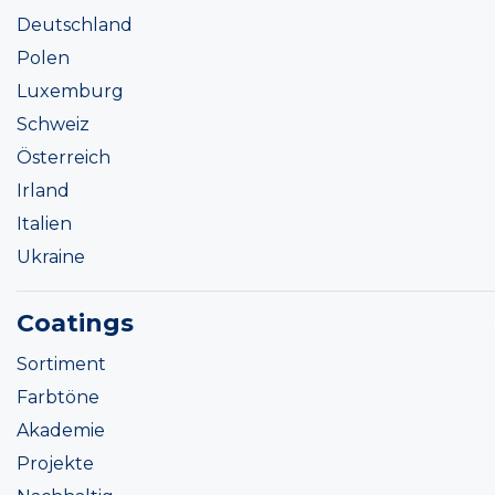
Deutschland
Polen
Luxemburg
Schweiz
Österreich
Irland
Italien
Ukraine
Coatings
Sortiment
Farbtöne
Akademie
Projekte