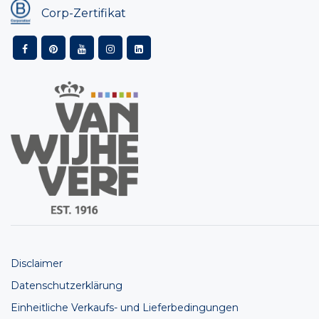
Corp-Zertifikat
Disclaimer
Datenschutzerklärung
Einheitliche Verkaufs- und Lieferbedingungen