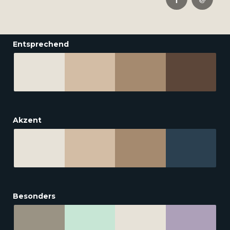
Entsprechend
Akzent
Besonders