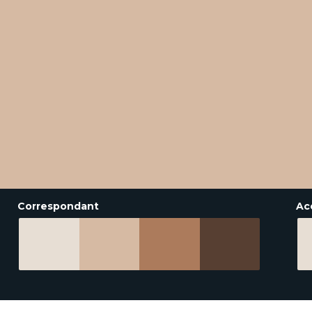
Correspondant
Ac