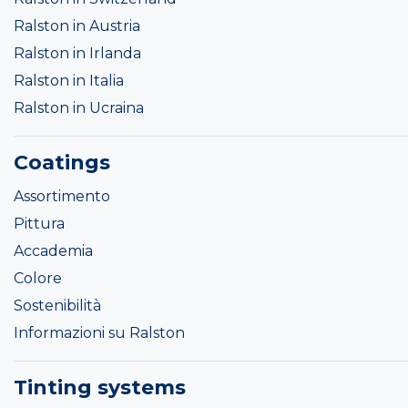
Ralston in Austria
Ralston in Irlanda
Ralston in Italia
Ralston in Ucraina
Coatings
Assortimento
Pittura
Accademia
Colore
Sostenibilità
Informazioni su Ralston
Tinting systems