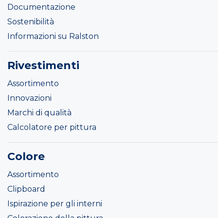
Documentazione
Sostenibilità
Informazioni su Ralston
Rivestimenti
Assortimento
Innovazioni
Marchi di qualità
Calcolatore per pittura
Colore
Assortimento
Clipboard
Ispirazione per gli interni