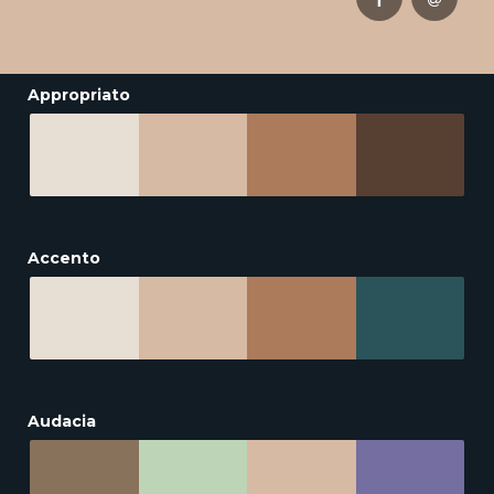
Appropriato
Accento
Audacia