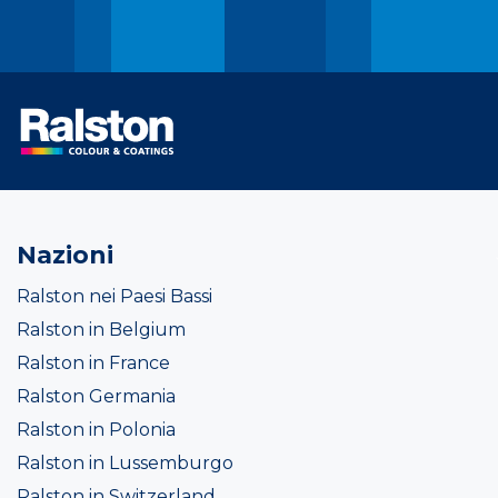
Nazioni
Ralston nei Paesi Bassi
Ralston in Belgium
Ralston in France
Ralston Germania
Ralston in Polonia
Ralston in Lussemburgo
Ralston in Switzerland