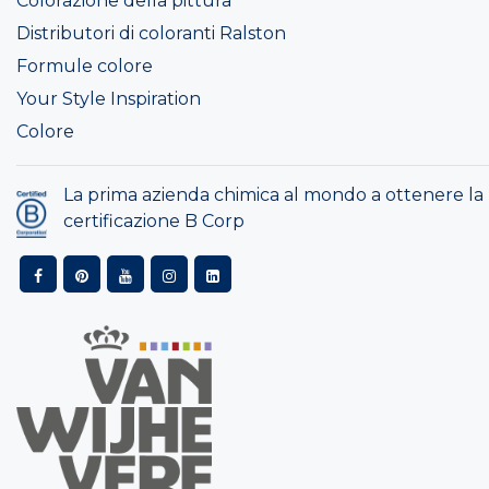
Colorazione della pittura
Distributori di coloranti Ralston
Formule colore
Your Style Inspiration
Colore
La prima azienda chimica al mondo a ottenere la
certificazione B Corp