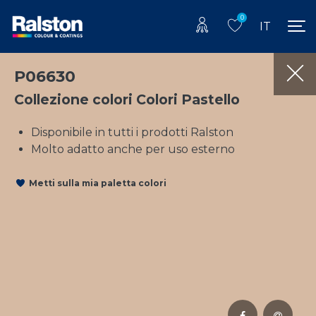
0
IT
P06630
Collezione colori Colori Pastello
Disponibile in tutti i prodotti Ralston
Molto adatto anche per uso esterno
Metti sulla mia paletta colori