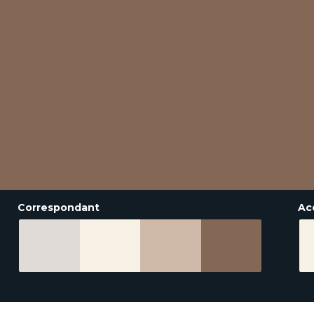
Correspondant
Ac