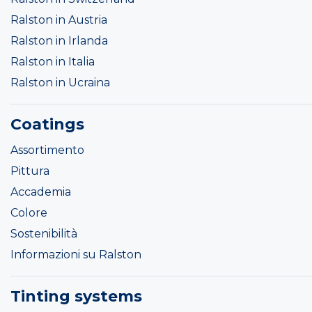
Ralston in Austria
Ralston in Irlanda
Ralston in Italia
Ralston in Ucraina
Coatings
Assortimento
Pittura
Accademia
Colore
Sostenibilità
Informazioni su Ralston
Tinting systems