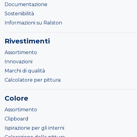
Documentazione
Sostenibilità
Informazioni su Ralston
Rivestimenti
Assortimento
Innovazioni
Marchi di qualità
Calcolatore per pittura
Colore
Assortimento
Clipboard
Ispirazione per gli interni