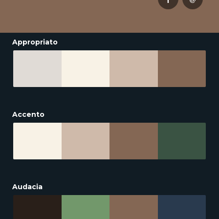
Appropriato
Accento
Audacia