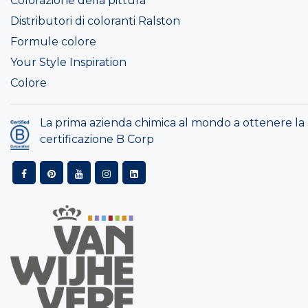
Colorazione della pittura
Distributori di coloranti Ralston
Formule colore
Your Style Inspiration
Colore
La prima azienda chimica al mondo a ottenere la
certificazione B Corp