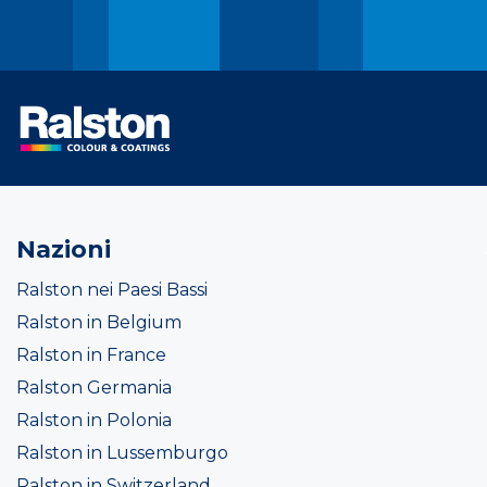
Nazioni
Ralston nei Paesi Bassi
Ralston in Belgium
Ralston in France
Ralston Germania
Ralston in Polonia
Ralston in Lussemburgo
Ralston in Switzerland