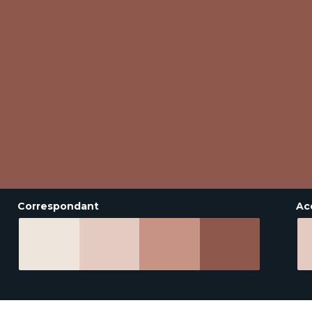
Correspondant
Ac