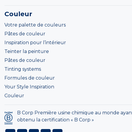
Couleur
Votre palette de couleurs
Pâtes de couleur
Inspiration pour l’intérieur
Teinter la peinture
Pâtes de couleur
Tinting systems
Formules de couleur
Your Style Inspiration
Couleur
B Corp Première usine chimique au monde ayan
obtenu la certification « B Corp »