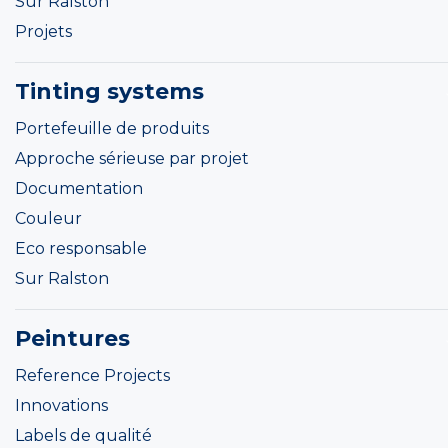
Sur Ralston
Projets
Tinting systems
Portefeuille de produits
Approche sérieuse par projet
Documentation
Couleur
Eco responsable
Sur Ralston
Peintures
Reference Projects
Innovations
Labels de qualité