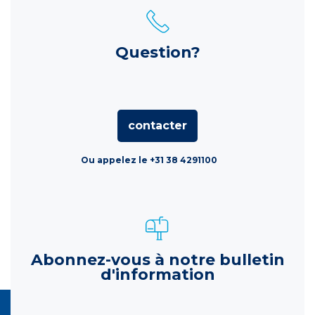
Question?
contacter
Ou appelez le +31 38 4291100
Abonnez-vous à notre bulletin
d'information