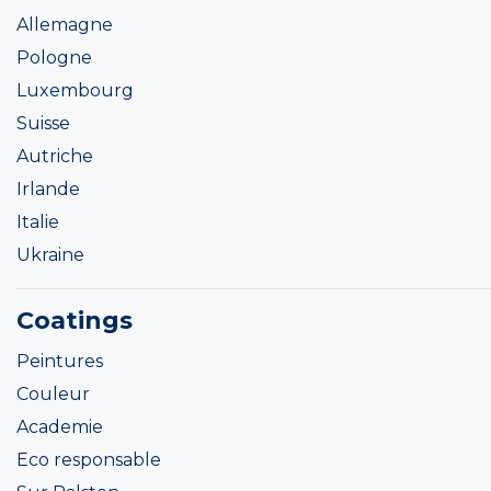
Allemagne
Pologne
Luxembourg
Suisse
Autriche
Irlande
Italie
Ukraine
Coatings
Peintures
Couleur
Academie
Eco responsable