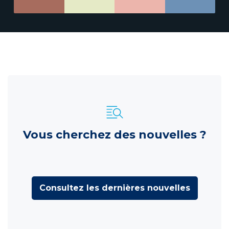
Vous cherchez des nouvelles ?
Consultez les dernières nouvelles