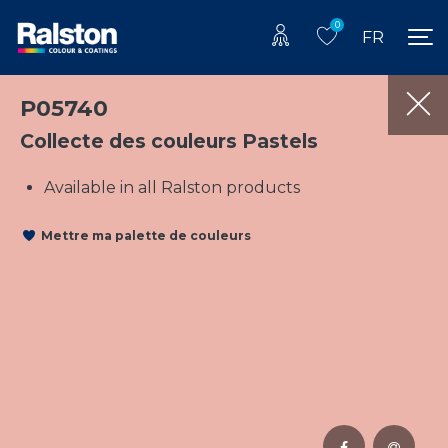
0
FR
P05740
Collecte des couleurs Pastels
Available in all Ralston products
Mettre ma palette de couleurs