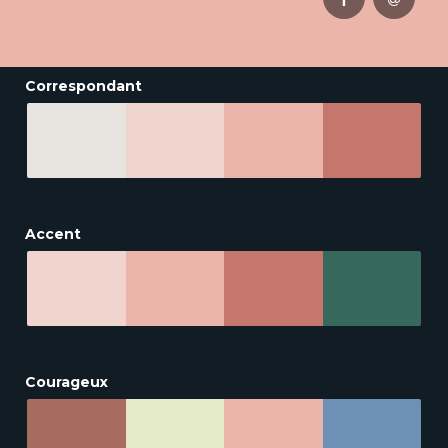
Correspondant
Accent
Courageux