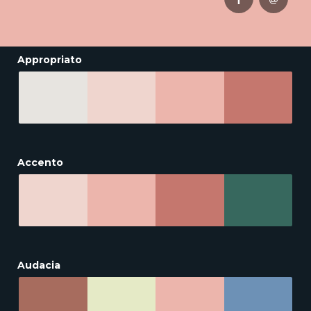
Appropriato
Accento
Audacia