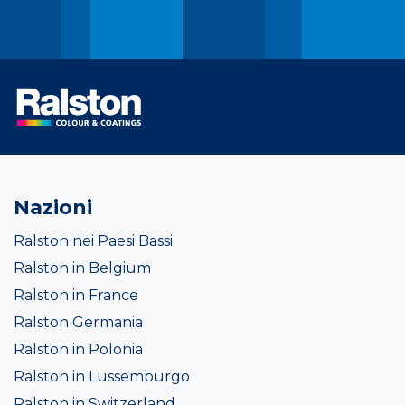
Nazioni
Ralston nei Paesi Bassi
Ralston in Belgium
Ralston in France
Ralston Germania
Ralston in Polonia
Ralston in Lussemburgo
Ralston in Switzerland