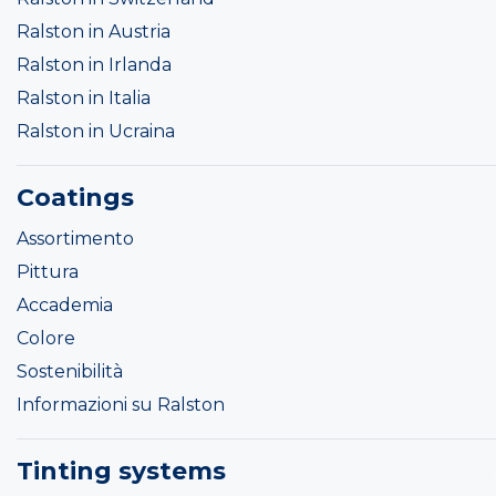
Ralston in Austria
Ralston in Irlanda
Ralston in Italia
Ralston in Ucraina
Coatings
Assortimento
Pittura
Accademia
Colore
Sostenibilità
Informazioni su Ralston
Tinting systems