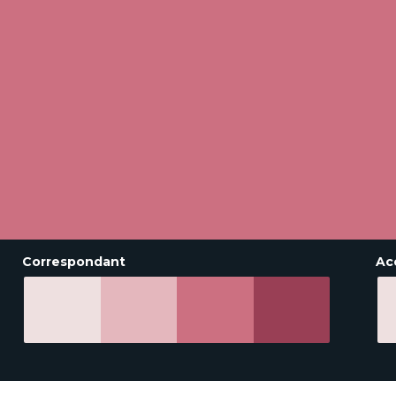
Correspondant
Ac