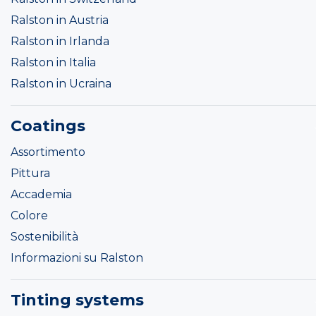
Ralston in Austria
Ralston in Irlanda
Ralston in Italia
Ralston in Ucraina
Coatings
Assortimento
Pittura
Accademia
Colore
Sostenibilità
Informazioni su Ralston
Tinting systems