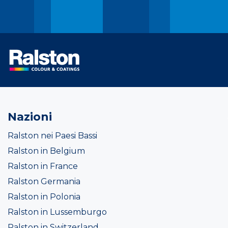
Nazioni
Ralston nei Paesi Bassi
Ralston in Belgium
Ralston in France
Ralston Germania
Ralston in Polonia
Ralston in Lussemburgo
Ralston in Switzerland