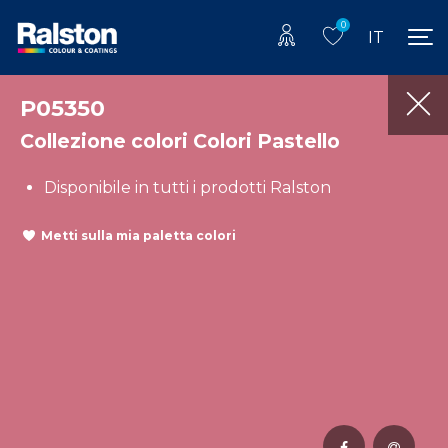
0
IT
P05350
Collezione colori Colori Pastello
Disponibile in tutti i prodotti Ralston
Metti sulla mia paletta colori