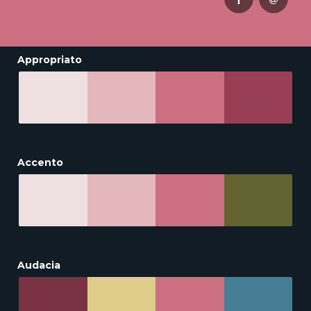
Appropriato
Accento
Audacia