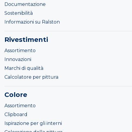
Documentazione
Sostenibilità
Informazioni su Ralston
Rivestimenti
Assortimento
Innovazioni
Marchi di qualità
Calcolatore per pittura
Colore
Assortimento
Clipboard
Ispirazione per gli interni