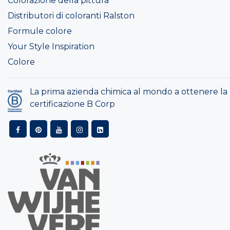
Colorazione della pittura
Distributori di coloranti Ralston
Formule colore
Your Style Inspiration
Colore
La prima azienda chimica al mondo a ottenere la
certificazione B Corp