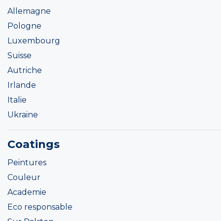
Allemagne
Pologne
Luxembourg
Suisse
Autriche
Irlande
Italie
Ukraine
Coatings
Peintures
Couleur
Academie
Eco responsable