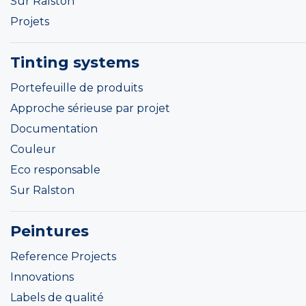
Sur Ralston
Projets
Tinting systems
Portefeuille de produits
Approche sérieuse par projet
Documentation
Couleur
Eco responsable
Sur Ralston
Peintures
Reference Projects
Innovations
Labels de qualité