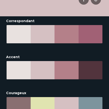
Correspondant
Accent
Courageux