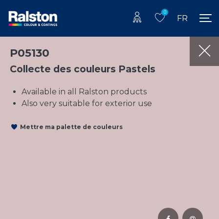
0
FR
P05130
Collecte des couleurs Pastels
Available in all Ralston products
Also very suitable for exterior use
Mettre ma palette de couleurs