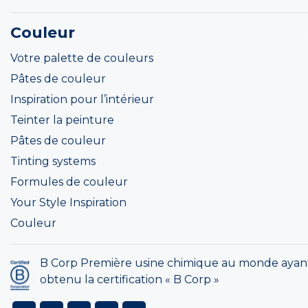
Couleur
Votre palette de couleurs
Pâtes de couleur
Inspiration pour l’intérieur
Teinter la peinture
Pâtes de couleur
Tinting systems
Formules de couleur
Your Style Inspiration
Couleur
B Corp Première usine chimique au monde ayan
obtenu la certification « B Corp »