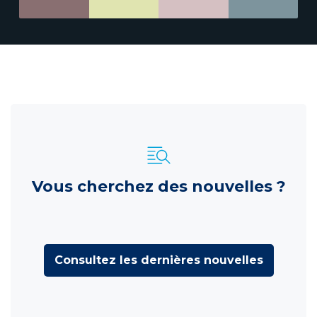
Vous cherchez des nouvelles ?
Consultez les dernières nouvelles