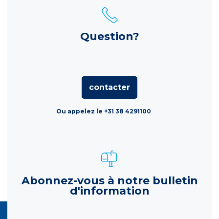
Question?
contacter
Ou appelez le +31 38 4291100
Abonnez-vous à notre bulletin
d'information