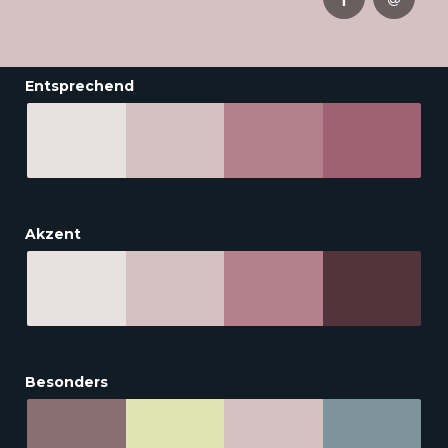
Entsprechend
Akzent
Besonders