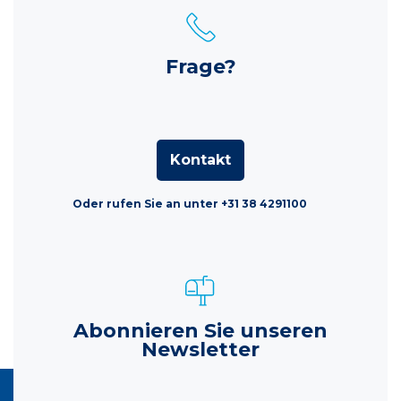
Frage?
Kontakt
Oder rufen Sie an unter +31 38 4291100
Abonnieren Sie unseren
Newsletter