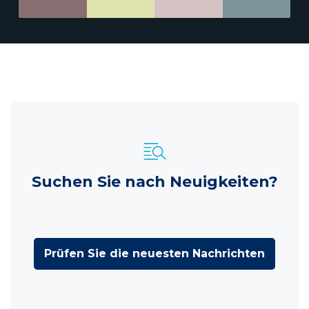
Suchen Sie nach Neuigkeiten?
Prüfen Sie die neuesten Nachrichten