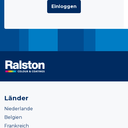
Einloggen
Länder
Niederlande
Belgien
Frankreich