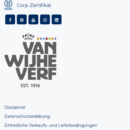
Corp-Zertifikat
Disclaimer
Datenschutzerklärung
Einheitliche Verkaufs- und Lieferbedingungen