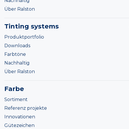
Nachhaltig
Über Ralston
Tinting systems
Produktportfolio
Downloads
Farbtöne
Nachhaltig
Über Ralston
Farbe
Sortiment
Referenz projekte
Innovationen
Gütezeichen