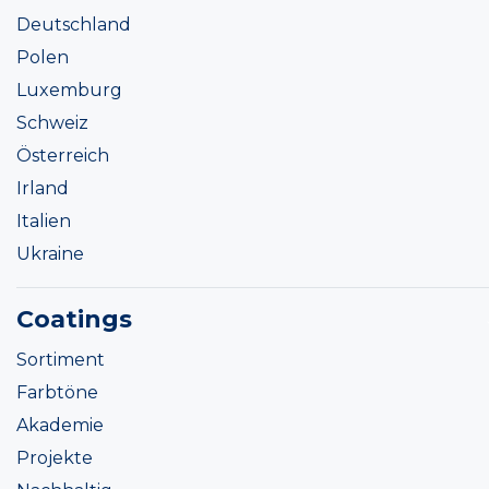
Deutschland
Polen
Luxemburg
Schweiz
Österreich
Irland
Italien
Ukraine
Coatings
Sortiment
Farbtöne
Akademie
Projekte