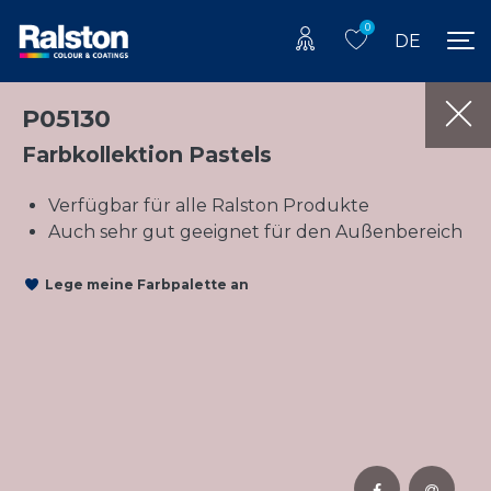
0
DE
P05130
Farbkollektion Pastels
Verfügbar für alle Ralston Produkte
Auch sehr gut geeignet für den Außenbereich
Lege meine Farbpalette an