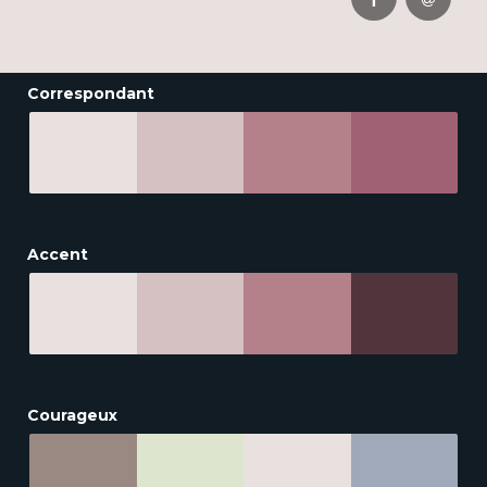
Correspondant
Accent
Courageux