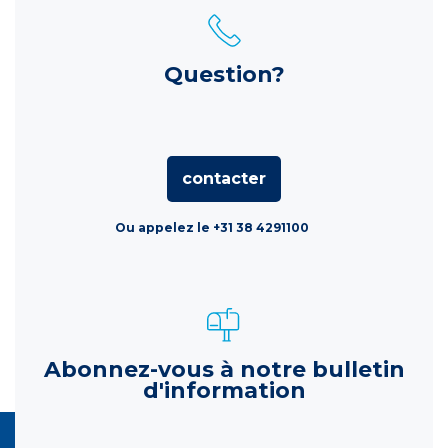
Question?
contacter
Ou appelez le +31 38 4291100
Abonnez-vous à notre bulletin
d'information