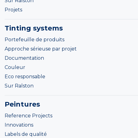
Sur Ralston
Projets
Tinting systems
Portefeuille de produits
Approche sérieuse par projet
Documentation
Couleur
Eco responsable
Sur Ralston
Peintures
Reference Projects
Innovations
Labels de qualité