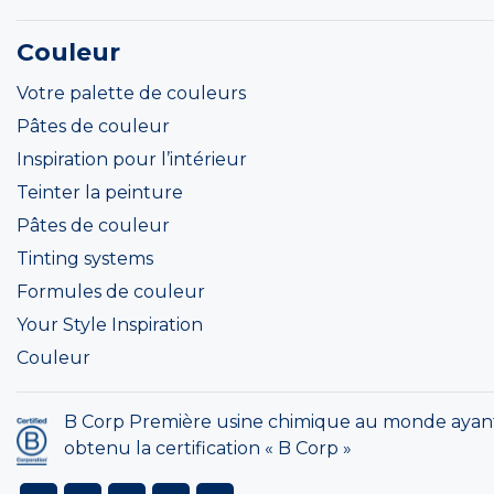
Couleur
Votre palette de couleurs
Pâtes de couleur
Inspiration pour l’intérieur
Teinter la peinture
Pâtes de couleur
Tinting systems
Formules de couleur
Your Style Inspiration
Couleur
B Corp Première usine chimique au monde ayan
obtenu la certification « B Corp »