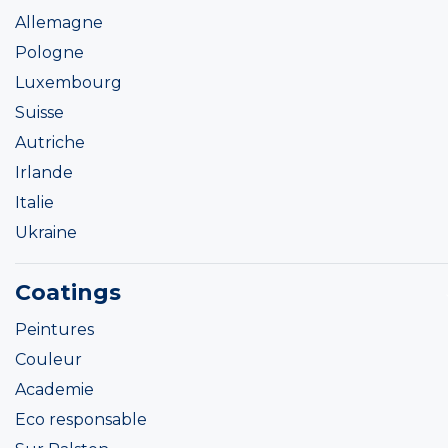
Allemagne
Pologne
Luxembourg
Suisse
Autriche
Irlande
Italie
Ukraine
Coatings
Peintures
Couleur
Academie
Eco responsable