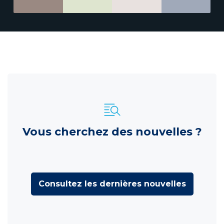
Vous cherchez des nouvelles ?
Consultez les dernières nouvelles