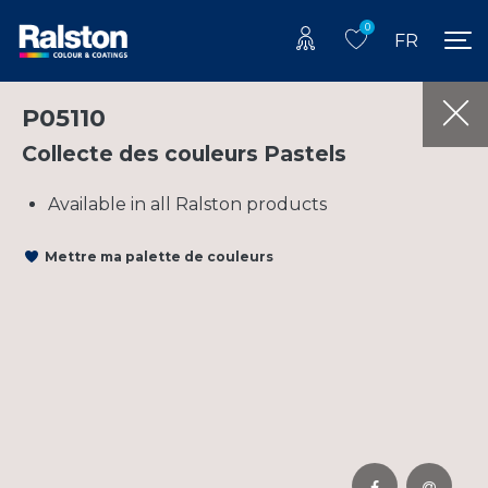
0
FR
P05110
Collecte des couleurs Pastels
Available in all Ralston products
Mettre ma palette de couleurs