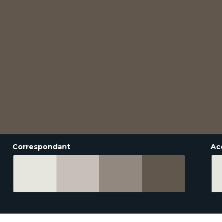
Correspondant
Ac