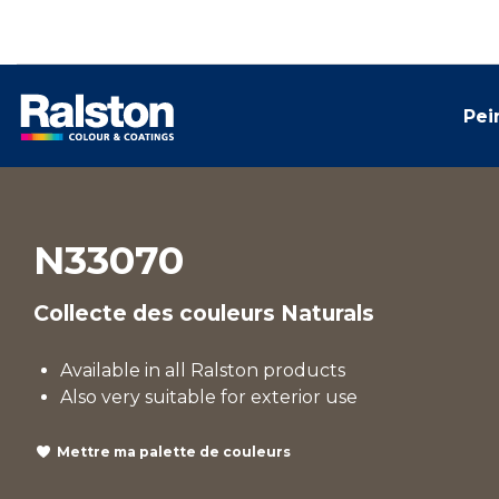
Pei
N33070
Collecte des couleurs Naturals
Available in all Ralston products
Also very suitable for exterior use
Mettre ma palette de couleurs