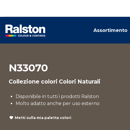
Assortimento
N33070
Collezione colori Colori Naturali
Disponibile in tutti i prodotti Ralston
Molto adatto anche per uso esterno
Metti sulla mia paletta colori