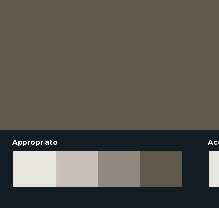
Appropriato
Ac