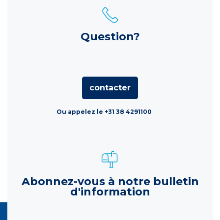
Question?
contacter
Ou appelez le +31 38 4291100
Abonnez-vous à notre bulletin
d'information