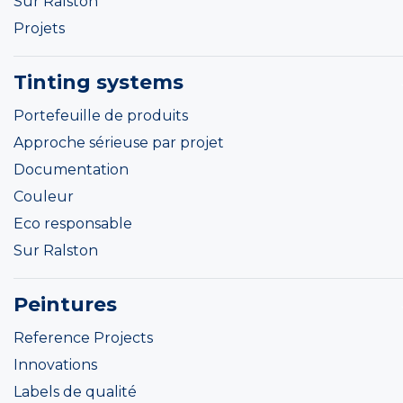
Sur Ralston
Projets
Tinting systems
Portefeuille de produits
Approche sérieuse par projet
Documentation
Couleur
Eco responsable
Sur Ralston
Peintures
Reference Projects
Innovations
Labels de qualité