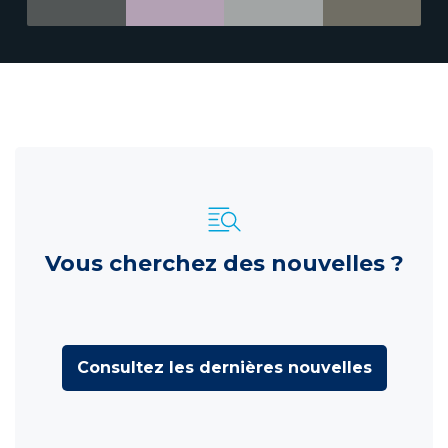
Vous cherchez des nouvelles ?
Consultez les dernières nouvelles