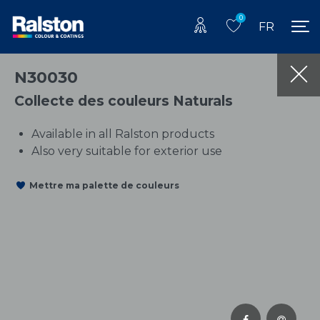
0
FR
N30030
Collecte des couleurs Naturals
Available in all Ralston products
Also very suitable for exterior use
Mettre ma palette de couleurs