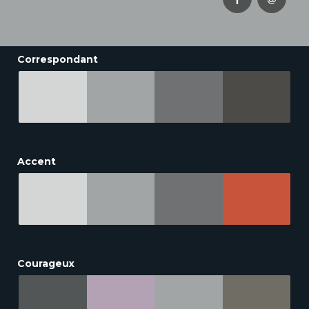
Correspondant
Accent
Courageux