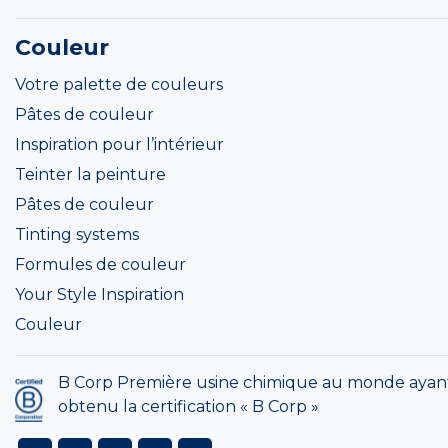
Couleur
Votre palette de couleurs
Pâtes de couleur
Inspiration pour l’intérieur
Teinter la peinture
Pâtes de couleur
Tinting systems
Formules de couleur
Your Style Inspiration
Couleur
B Corp Première usine chimique au monde ayan
obtenu la certification « B Corp »