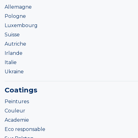
Allemagne
Pologne
Luxembourg
Suisse
Autriche
Irlande
Italie
Ukraine
Coatings
Peintures
Couleur
Academie
Eco responsable