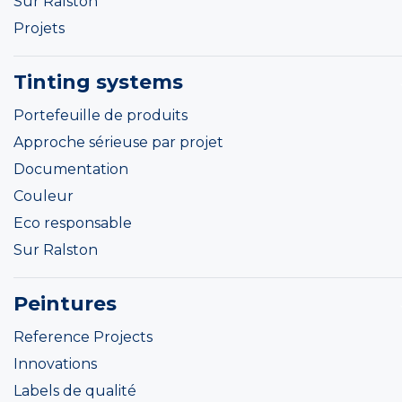
Sur Ralston
Projets
Tinting systems
Portefeuille de produits
Approche sérieuse par projet
Documentation
Couleur
Eco responsable
Sur Ralston
Peintures
Reference Projects
Innovations
Labels de qualité