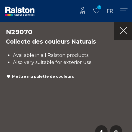
0
FR
N29070
Collecte des couleurs Naturals
Available in all Ralston products
Also very suitable for exterior use
Mettre ma palette de couleurs