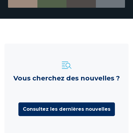
Vous cherchez des nouvelles ?
Consultez les dernières nouvelles