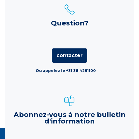
Question?
contacter
Ou appelez le +31 38 4291100
Abonnez-vous à notre bulletin
d'information