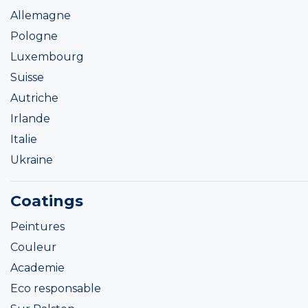
Allemagne
Pologne
Luxembourg
Suisse
Autriche
Irlande
Italie
Ukraine
Coatings
Peintures
Couleur
Academie
Eco responsable