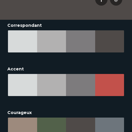
Correspondant
Accent
Courageux