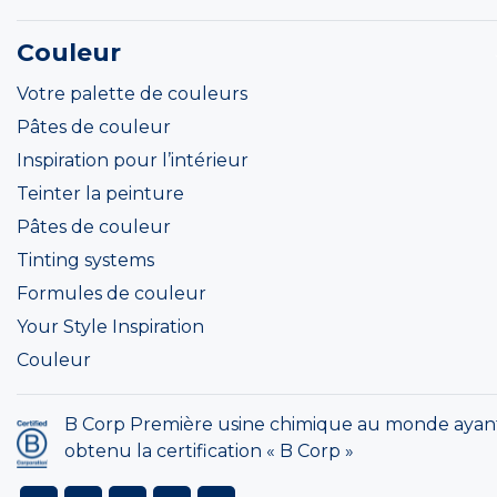
Couleur
Votre palette de couleurs
Pâtes de couleur
Inspiration pour l’intérieur
Teinter la peinture
Pâtes de couleur
Tinting systems
Formules de couleur
Your Style Inspiration
Couleur
B Corp Première usine chimique au monde ayan
obtenu la certification « B Corp »