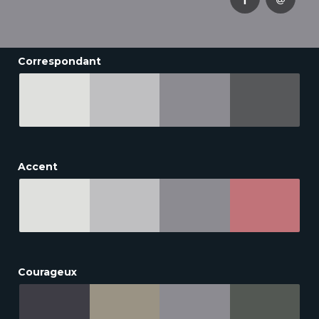
Correspondant
Accent
Courageux