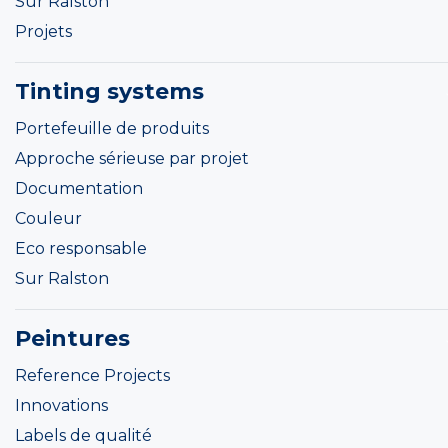
Sur Ralston
Projets
Tinting systems
Portefeuille de produits
Approche sérieuse par projet
Documentation
Couleur
Eco responsable
Sur Ralston
Peintures
Reference Projects
Innovations
Labels de qualité