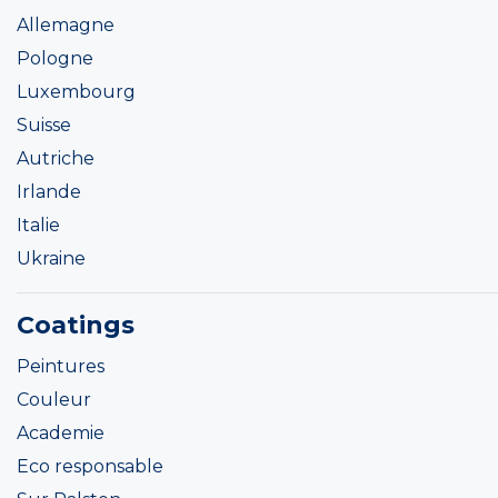
Allemagne
Pologne
Luxembourg
Suisse
Autriche
Irlande
Italie
Ukraine
Coatings
Peintures
Couleur
Academie
Eco responsable