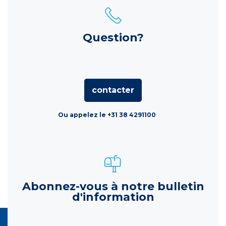
Question?
contacter
Ou appelez le +31 38 4291100
Abonnez-vous à notre bulletin
d'information