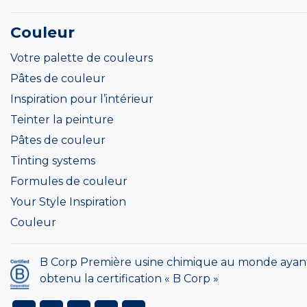
Couleur
Votre palette de couleurs
Pâtes de couleur
Inspiration pour l’intérieur
Teinter la peinture
Pâtes de couleur
Tinting systems
Formules de couleur
Your Style Inspiration
Couleur
B Corp Première usine chimique au monde ayan
obtenu la certification « B Corp »