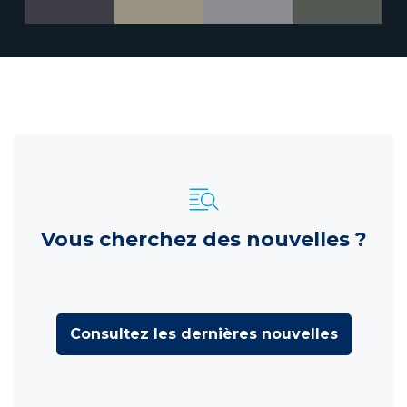
Vous cherchez des nouvelles ?
Consultez les dernières nouvelles