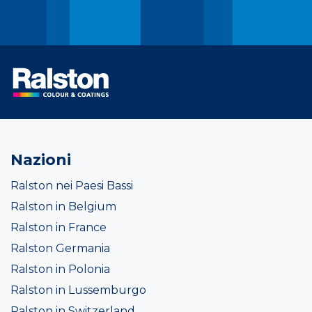
Nazioni
Ralston nei Paesi Bassi
Ralston in Belgium
Ralston in France
Ralston Germania
Ralston in Polonia
Ralston in Lussemburgo
Ralston in Switzerland