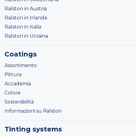
Ralston in Austria
Ralston in Irlanda
Ralston in Italia
Ralston in Ucraina
Coatings
Assortimento
Pittura
Accademia
Colore
Sostenibilità
Informazioni su Ralston
Tinting systems