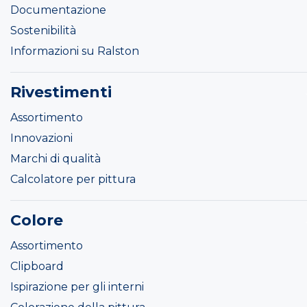
Documentazione
Sostenibilità
Informazioni su Ralston
Rivestimenti
Assortimento
Innovazioni
Marchi di qualità
Calcolatore per pittura
Colore
Assortimento
Clipboard
Ispirazione per gli interni