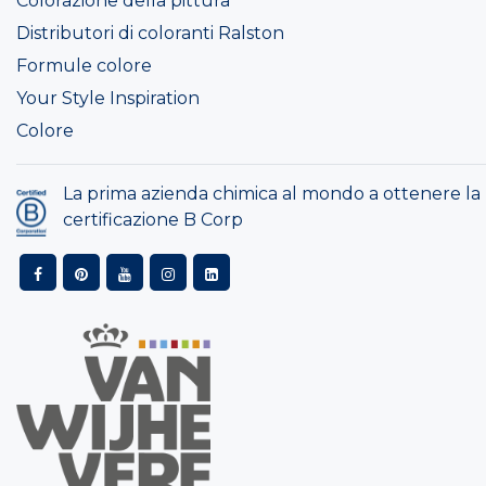
Colorazione della pittura
Distributori di coloranti Ralston
Formule colore
Your Style Inspiration
Colore
La prima azienda chimica al mondo a ottenere la
certificazione B Corp