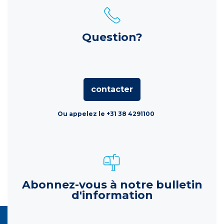
Question?
contacter
Ou appelez le +31 38 4291100
Abonnez-vous à notre bulletin
d'information