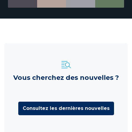
Vous cherchez des nouvelles ?
Consultez les dernières nouvelles