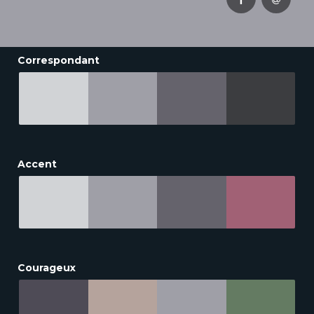
Correspondant
Accent
Courageux