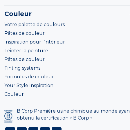
Couleur
Votre palette de couleurs
Pâtes de couleur
Inspiration pour l’intérieur
Teinter la peinture
Pâtes de couleur
Tinting systems
Formules de couleur
Your Style Inspiration
Couleur
B Corp Première usine chimique au monde ayan
obtenu la certification « B Corp »