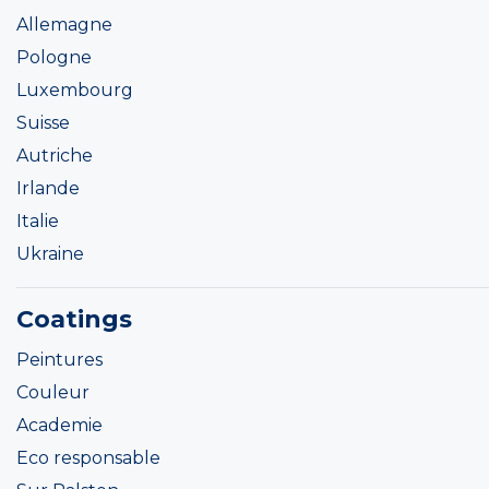
Allemagne
Pologne
Luxembourg
Suisse
Autriche
Irlande
Italie
Ukraine
Coatings
Peintures
Couleur
Academie
Eco responsable