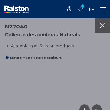
0
FR
N27040
Collecte des couleurs Naturals
Available in all Ralston products
Mettre ma palette de couleurs