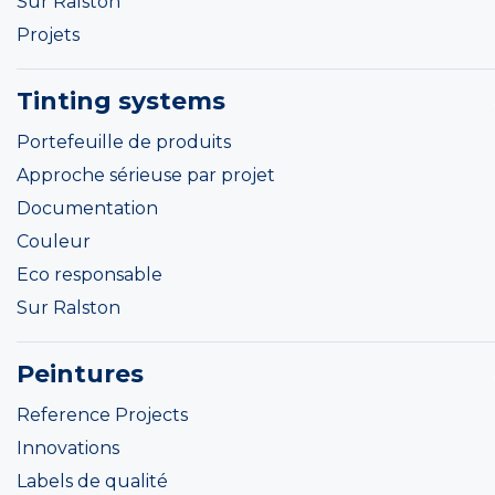
Sur Ralston
Projets
Tinting systems
Portefeuille de produits
Approche sérieuse par projet
Documentation
Couleur
Eco responsable
Sur Ralston
Peintures
Reference Projects
Innovations
Labels de qualité