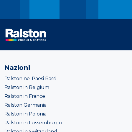
Nazioni
Ralston nei Paesi Bassi
Ralston in Belgium
Ralston in France
Ralston Germania
Ralston in Polonia
Ralston in Lussemburgo
Ralston in Switzerland