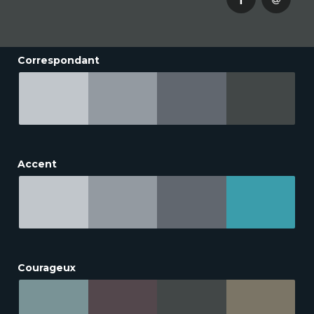
Correspondant
Accent
Courageux