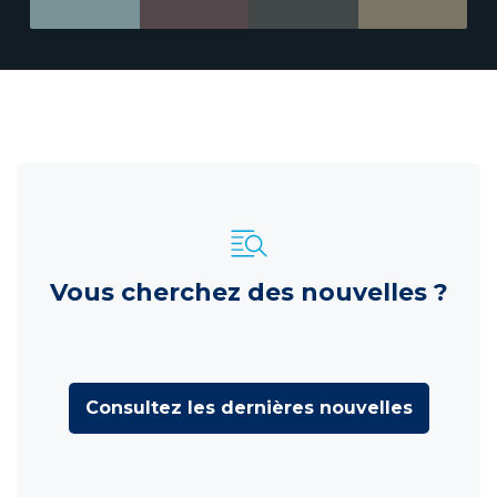
Vous cherchez des nouvelles ?
Consultez les dernières nouvelles