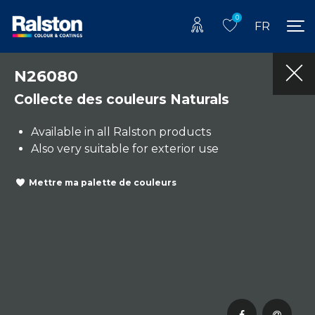
0
FR
N26080
Collecte des couleurs Naturals
Available in all Ralston products
Also very suitable for exterior use
Mettre ma palette de couleurs