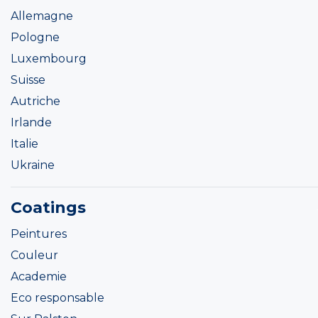
Allemagne
Pologne
Luxembourg
Suisse
Autriche
Irlande
Italie
Ukraine
Coatings
Peintures
Couleur
Academie
Eco responsable