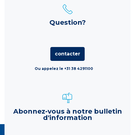
Question?
contacter
Ou appelez le +31 38 4291100
Abonnez-vous à notre bulletin
d'information