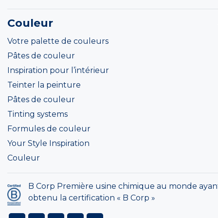
Couleur
Votre palette de couleurs
Pâtes de couleur
Inspiration pour l’intérieur
Teinter la peinture
Pâtes de couleur
Tinting systems
Formules de couleur
Your Style Inspiration
Couleur
B Corp Première usine chimique au monde ayan
obtenu la certification « B Corp »