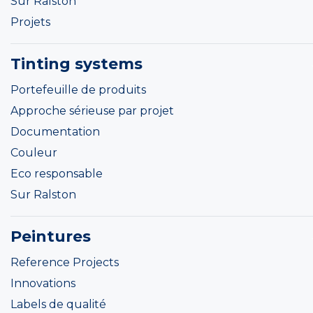
Sur Ralston
Projets
Tinting systems
Portefeuille de produits
Approche sérieuse par projet
Documentation
Couleur
Eco responsable
Sur Ralston
Peintures
Reference Projects
Innovations
Labels de qualité