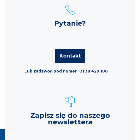
Pytanie?
Kontakt
Lub zadzwoń pod numer +31 38 4291100
Zapisz się do naszego
newslettera