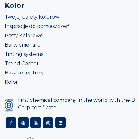
Kolor
Twojej palety kolorów
Inspiracje do pomieszczeń
Pasty Kolorowe
Barwienie farb
Tinting systems
Trend Corner
Baza recepturę
Kolor
First chemical company in the world with the B
Corp certificate