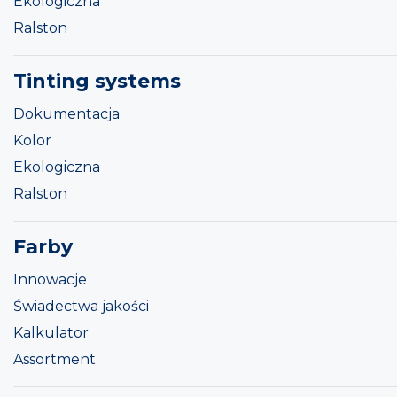
Ekologiczna
Ralston
Tinting systems
Dokumentacja
Kolor
Ekologiczna
Ralston
Farby
Innowacje
Świadectwa jakości
Kalkulator
Assortment