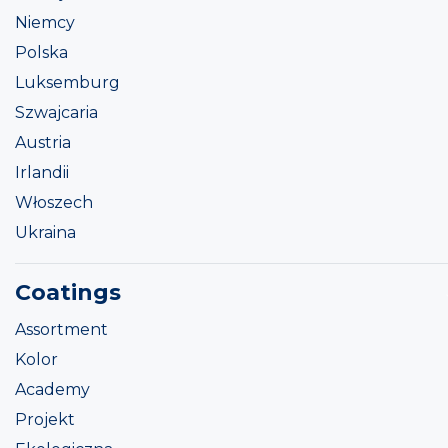
Niemcy
Polska
Luksemburg
Szwajcaria
Austria
Irlandii
Włoszech
Ukraina
Coatings
Assortment
Kolor
Academy
Projekt