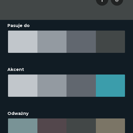
Pasuje do
Akcent
Odważny