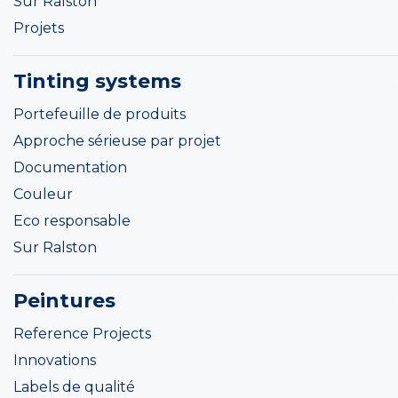
Sur Ralston
Projets
Tinting systems
Portefeuille de produits
Approche sérieuse par projet
Documentation
Couleur
Eco responsable
Sur Ralston
Peintures
Reference Projects
Innovations
Labels de qualité