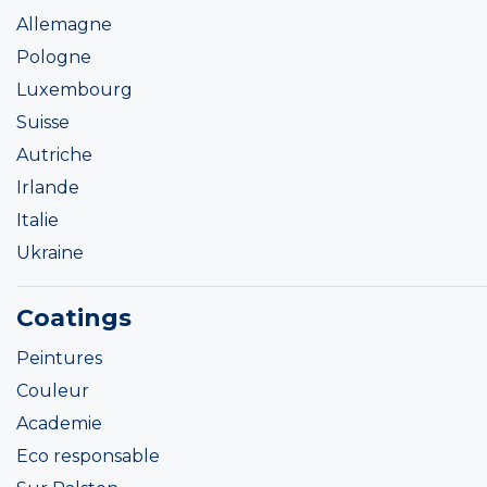
Allemagne
Pologne
Luxembourg
Suisse
Autriche
Irlande
Italie
Ukraine
Coatings
Peintures
Couleur
Academie
Eco responsable