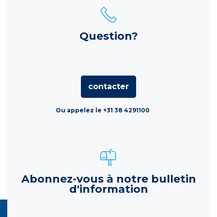
Question?
contacter
Ou appelez le +31 38 4291100
Abonnez-vous à notre bulletin
d'information