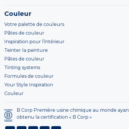
Couleur
Votre palette de couleurs
Pâtes de couleur
Inspiration pour l’intérieur
Teinter la peinture
Pâtes de couleur
Tinting systems
Formules de couleur
Your Style Inspiration
Couleur
B Corp Première usine chimique au monde ayan
obtenu la certification « B Corp »