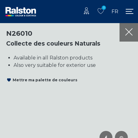
0
FR
N26010
Collecte des couleurs Naturals
Available in all Ralston products
Also very suitable for exterior use
Mettre ma palette de couleurs