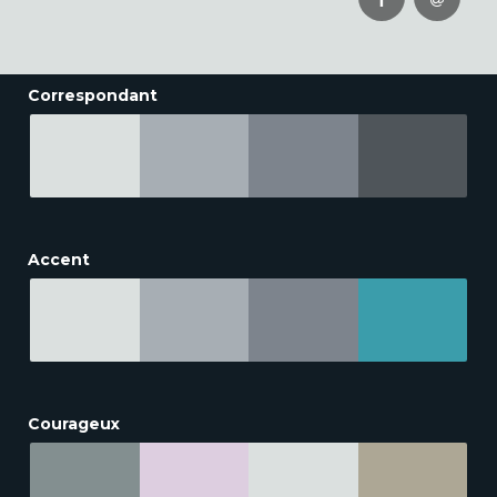
Correspondant
Accent
Courageux