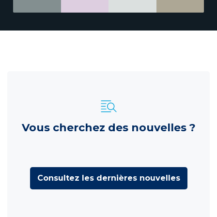
Vous cherchez des nouvelles ?
Consultez les dernières nouvelles