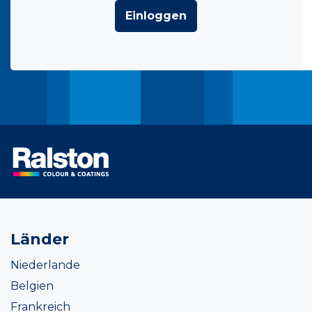
Einloggen
Länder
Niederlande
Belgien
Frankreich