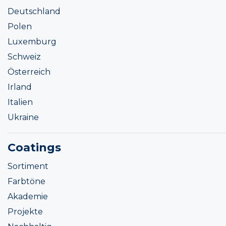
Deutschland
Polen
Luxemburg
Schweiz
Österreich
Irland
Italien
Ukraine
Coatings
Sortiment
Farbtöne
Akademie
Projekte