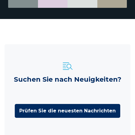
Suchen Sie nach Neuigkeiten?
Prüfen Sie die neuesten Nachrichten