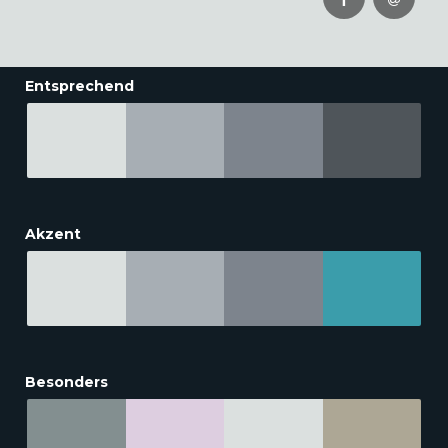
Entsprechend
Akzent
Besonders