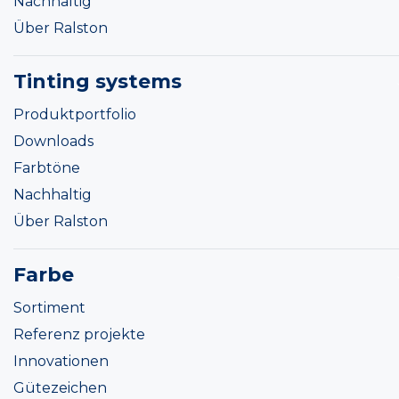
Nachhaltig
Über Ralston
Tinting systems
Produktportfolio
Downloads
Farbtöne
Nachhaltig
Über Ralston
Farbe
Sortiment
Referenz projekte
Innovationen
Gütezeichen