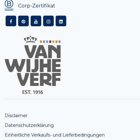
Corp-Zertifikat
Disclaimer
Datenschutzerklärung
Einheitliche Verkaufs- und Lieferbedingungen