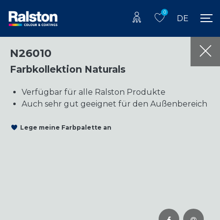
0
DE
N26010
Farbkollektion Naturals
Verfügbar für alle Ralston Produkte
Auch sehr gut geeignet für den Außenbereich
Lege meine Farbpalette an