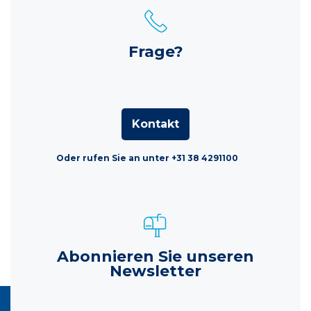
Frage?
Kontakt
Oder rufen Sie an unter +31 38 4291100
Abonnieren Sie unseren
Newsletter