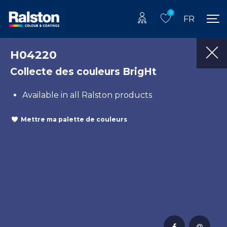
0
FR
H04220
Collecte des couleurs BrigHt
Available in all Ralston products
Mettre ma palette de couleurs