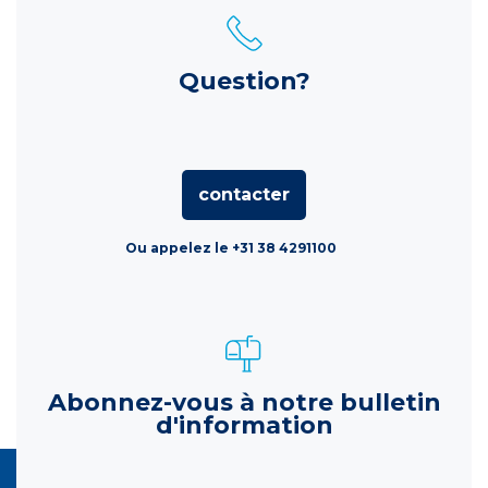
Question?
contacter
Ou appelez le +31 38 4291100
Abonnez-vous à notre bulletin
d'information