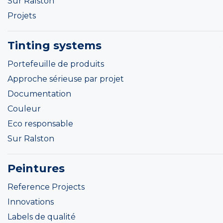
Sur Ralston
Projets
Tinting systems
Portefeuille de produits
Approche sérieuse par projet
Documentation
Couleur
Eco responsable
Sur Ralston
Peintures
Reference Projects
Innovations
Labels de qualité