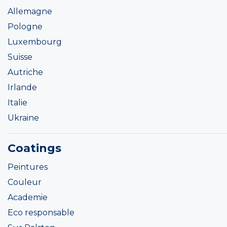
Allemagne
Pologne
Luxembourg
Suisse
Autriche
Irlande
Italie
Ukraine
Coatings
Peintures
Couleur
Academie
Eco responsable