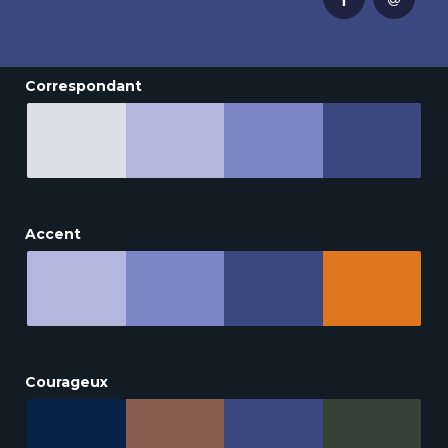
Correspondant
Accent
Courageux