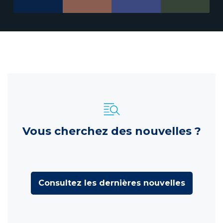
Vous cherchez des nouvelles ?
Consultez les dernières nouvelles