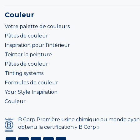
Couleur
Votre palette de couleurs
Pâtes de couleur
Inspiration pour l’intérieur
Teinter la peinture
Pâtes de couleur
Tinting systems
Formules de couleur
Your Style Inspiration
Couleur
B Corp Première usine chimique au monde ayan
obtenu la certification « B Corp »